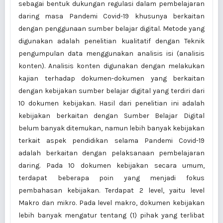
sebagai bentuk dukungan regulasi dalam pembelajaran
daring masa Pandemi Covid-19 khusunya berkaitan
dengan penggunaan sumber belajar digital. Metode yang
digunakan adalah penelitian kualitatif dengan Teknik
pengumpulan data menggunakan analisis isi (analisis
konten). Analisis konten digunakan dengan melakukan
kajian terhadap dokumen-dokumen yang berkaitan
dengan kebijakan sumber belajar digital yang terdiri dari
10 dokumen kebijakan. Hasil dari penelitian ini adalah
kebijakan berkaitan dengan Sumber Belajar Digital
belum banyak ditemukan, namun lebih banyak kebijakan
terkait aspek pendidikan selama Pandemi Covid-19
adalah berkaitan dengan pelaksanaan pembelajaran
daring. Pada 10 dokumen kebijakan secara umum,
terdapat beberapa poin yang menjadi fokus
pembahasan kebijakan. Terdapat 2 level, yaitu level
Makro dan mikro. Pada level makro, dokumen kebijakan
lebih banyak mengatur tentang (1) pihak yang terlibat