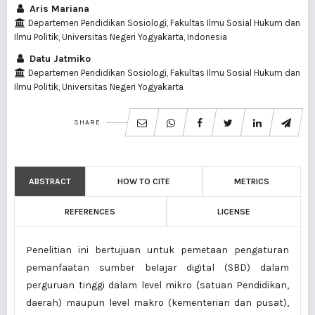
Aris Mariana
Departemen Pendidikan Sosiologi, Fakultas Ilmu Sosial Hukum dan
Ilmu Politik, Universitas Negeri Yogyakarta, Indonesia
Datu Jatmiko
Departemen Pendidikan Sosiologi, Fakultas Ilmu Sosial Hukum dan
Ilmu Politik, Universitas Negeri Yogyakarta
SHARE
ABSTRACT
HOW TO CITE
METRICS
REFERENCES
LICENSE
Penelitian ini bertujuan untuk pemetaan pengaturan
pemanfaatan sumber belajar digital (SBD) dalam
perguruan tinggi dalam level mikro (satuan Pendidikan,
daerah) maupun level makro (kementerian dan pusat),