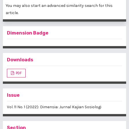
You may also
start an advanced similarity search
for this
article.
Dimension Badge
Downloads
PDF
Issue
Vol. 11 No. 1 (2022): Dimensia: Jurnal Kajian Sosiologi
Section