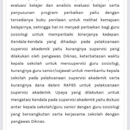
evaluasi belajar dan analisis evaluasi belajar serta
penyusunan program perbaikan yaitu dengan
tersedianya buku penilaian untuk melihat kemajuan
belajarnya, sehingga hal ini menjadi perbaikan bagi guru
sosiologi untuk memperbaiki kinerjanya kedepan.
Kendala-kendala yang dihadapi pada pelaksanaan
supervisi akademik yaitu kurangnya supervisi yang
dilakukan oleh pengawas Diknas, keterbatasan waktu
kepala sekolah untuk mensupervisi guru sosiologi,
kurangnya guru senior/sejawat untuk membantu kepala
sekolah pada pelaksanaan supervisi akademik serta
kurangnya dana dalam RAPBS untuk pelaksanaan
supervisi akademik. Upaya yang dilakukan untuk
mengatasi kendala pada supervisi akademik yaitu diskusi
antar kepala sekolah/guru senior dengan guru sosiologi
yang bersangkutan serta kerjasama sekolah dengan
pengawas Diknas.