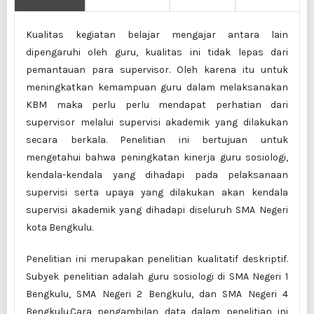
Kualitas kegiatan belajar mengajar antara lain
dipengaruhi oleh guru, kualitas ini tidak lepas dari
pemantauan para supervisor. Oleh karena itu untuk
meningkatkan kemampuan guru dalam melaksanakan
KBM maka perlu perlu mendapat perhatian dari
supervisor melalui supervisi akademik yang dilakukan
secara berkala. Penelitian ini bertujuan untuk
mengetahui bahwa peningkatan kinerja guru sosiologi,
kendala-kendala yang dihadapi pada pelaksanaan
supervisi serta upaya yang dilakukan akan kendala
supervisi akademik yang dihadapi diseluruh SMA Negeri
kota Bengkulu.
Penelitian ini merupakan penelitian kualitatif deskriptif.
Subyek penelitian adalah guru sosiologi di SMA Negeri 1
Bengkulu, SMA Negeri 2 Bengkulu, dan SMA Negeri 4
Bengkulu.Cara pengambilan data dalam penelitian ini