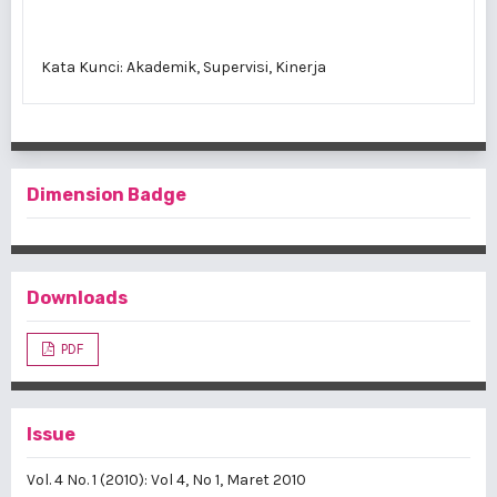
Kata Kunci: Akademik, Supervisi, Kinerja
Dimension Badge
Downloads
PDF
Issue
Vol. 4 No. 1 (2010): Vol 4, No 1, Maret 2010