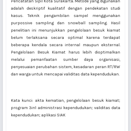
Pencatatan Sipil Kota Surakarta. Metode yang digunakan
adalah deskriptif kualitatif dengan pendekatan studi
kasus. Teknik pengambilan sampel menggunakan
purpossive sampling dan snowball sampling. Hasil
penelitian ini menunjukkan pengelolaan besuk kiamat
belum terlaksana secara optimal karena terdapat
beberapa kendala secara internal maupun eksternal.
Pengelolaan Besuk Kiamat harus lebih dioptimalkan
melalui pemanfaatan sumber daya organisasi,
penyesuaian perubahan sistem, kesadaran peran RT/RW
dan warga untuk mencapai validitas data kependudukan.
Kata kunci: akta kematian, pengelolaan besuk kiamat;
program 3in1 administrasi kependudukan; validitas data
kependudukan; aplikasi SIAK