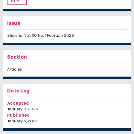
PDF
Issue
Efisiensi Vol. 20 No. 1 Februari 2023
Section
Articles
Date Log
Accepted
January 3, 2025
Published
January 5, 2025