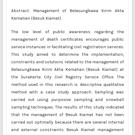
Abstract: Management of Belasungkawa Kirim Akta
Kematian (Besuk Kiamat)
The low level of public awareness regarding the
management of death certificates encourages public
service instances in facilitating civil registration services.
This study aimed to determine the implementation,
constraints and solutions related to the management of
Belasungkawa Kirim Akta Kematian (Besuk Kiamat) at
the Surakarta City Civil Registry Service Office. The
method used in this research is descriptive qualitative
method with a case study approach. Sampling was
carried out using purposive sampling and snowball
sampling techniques. The results of this study indicated
that the management of Besuk Kiamat has not been
carried out optimally because there are several internal
and external constraints. Besuk Kiamat management