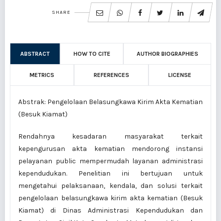
SHARE
ABSTRACT
HOW TO CITE
AUTHOR BIOGRAPHIES
METRICS
REFERENCES
LICENSE
Abstrak: Pengelolaan Belasungkawa Kirim Akta Kematian
(Besuk Kiamat)
Rendahnya kesadaran masyarakat terkait
kepengurusan akta kematian mendorong instansi
pelayanan public mempermudah layanan administrasi
kependudukan. Penelitian ini bertujuan untuk
mengetahui pelaksanaan, kendala, dan solusi terkait
pengelolaan belasungkawa kirim akta kematian (Besuk
Kiamat) di Dinas Administrasi Kependudukan dan