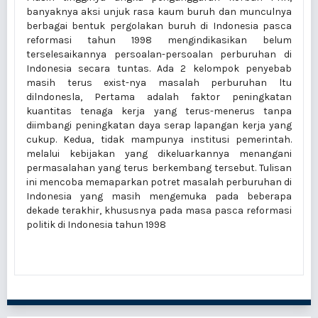
banyaknya aksi unjuk rasa kaum buruh dan munculnya
berbagai bentuk pergolakan buruh di Indonesia pasca
reformasi tahun 1998 mengindikasikan belum
terselesaikannya persoalan-persoalan perburuhan di
Indonesia secara tuntas. Ada 2 kelompok penyebab
masih terus exist-nya masalah perburuhan ltu
dilndonesla, Pertama adalah faktor peningkatan
kuantitas tenaga kerja yang terus-menerus tanpa
diimbangi peningkatan daya serap lapangan kerja yang
cukup. Kedua, tidak mampunya institusi pemerintah.
melalui kebijakan yang dikeluarkannya menangani
permasalahan yang terus berkembang tersebut. Tulisan
ini mencoba memaparkan potret masalah perburuhan di
Indonesia yang masih mengemuka pada beberapa
dekade terakhir, khususnya pada masa pasca reformasi
politik di Indonesia tahun 1998