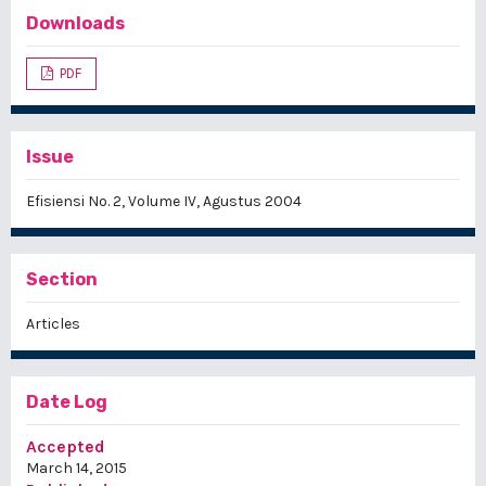
Downloads
PDF
Issue
Efisiensi No. 2, Volume IV, Agustus 2004
Section
Articles
Date Log
Accepted
March 14, 2015