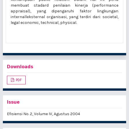
membuat stadard penilaian kinerja (performance
appraisal), yang dipengaruhi faktor lingkungan
internalleksternal organisasi, yang terdiri dari: societal,
legal economic, technical, physical.
Downloads
PDF
Issue
Efisiensi No. 2, Volume IV, Agustus 2004