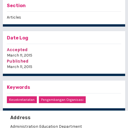
Section
Articles
Date Log
Accepted
March 11, 2015
Published
March 11, 2015
Keywords
Kesekretariatan
Pengembangan Organisasi
Address
Administration Education Department