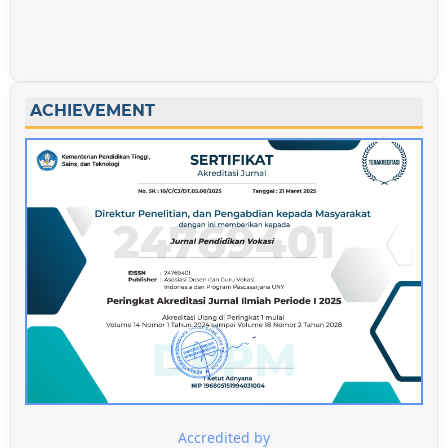
ACHIEVEMENT
Accredited by