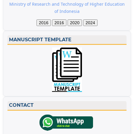
Ministry of Research and Technology of Higher Education
of Indonesia
2016
2016
2020
2024
MANUSCRIPT TEMPLATE
CONTACT