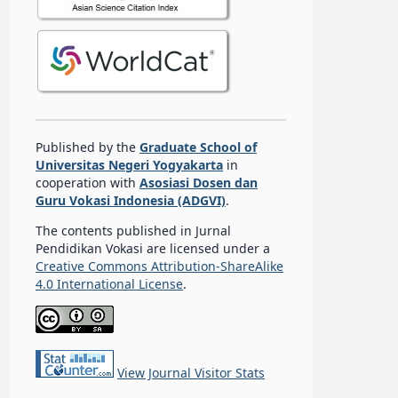
Published by the
Graduate School of
Universitas Negeri Yogyakarta
in
cooperation with
Asosiasi Dosen dan
Guru Vokasi Indonesia (ADGVI)
.
The contents published in Jurnal
Pendidikan Vokasi are licensed under a
Creative Commons Attribution-ShareAlike
4.0 International License
.
View Journal Visitor Stats