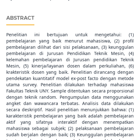
ABSTRACT
Penelitian ini bertujuan untuk mengetahui: (1)
pembelajaran yang baik menurut mahasiswa, (2) profil
pembelajaran dilihat dari sisi pelaksanaan, (3) keunggulan
pembelajaran di Jurusan Pendidikan Teknik Mesin, (4)
kelemahan pembelajaran di Jurusan pendidikan Teknik
Mesin, (5) kinerja/layanan dosen dalam perkuliahan, (6)
krakteristik dosen yang baik. Penelitian dirancang dengan
pendekatan kuantitatif model ex-post facto dengan metode
utama survey. Penelitian dilakukan terhadap mahasiswa
Fakultas Teknik UNY. Sample ditentukan secara proporsional
dengan teknik random. Pengumpulan data menggunakan
angket dan wawancara terbatas. Analisis data dilakukan
secara deskriptif. Hasil penelitian menunjukkan bahwa: (1)
karakteristik pembelajaran yang baik adalah pembelajaran
aktif yang sifatnya interaktif dengan menempatkan
mahasiswa sebagai subjek; (2) pelaksanaan pembelajaran
sudah berjalan dengan baik; (3) Keunggulan pembelajaran