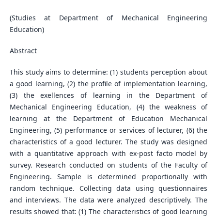
(Studies at Department of Mechanical Engineering
Education)
Abstract
This study aims to determine: (1) students perception about
a good learning, (2) the profile of implementation learning,
(3) the exellences of learning in the Department of
Mechanical Engineering Education, (4) the weakness of
learning at the Department of Education Mechanical
Engineering, (5) performance or services of lecturer, (6) the
characteristics of a good lecturer. The study was designed
with a quantitative approach with ex-post facto model by
survey. Research conducted on students of the Faculty of
Engineering. Sample is determined proportionally with
random technique. Collecting data using questionnaires
and interviews. The data were analyzed descriptively. The
results showed that: (1) The characteristics of good learning