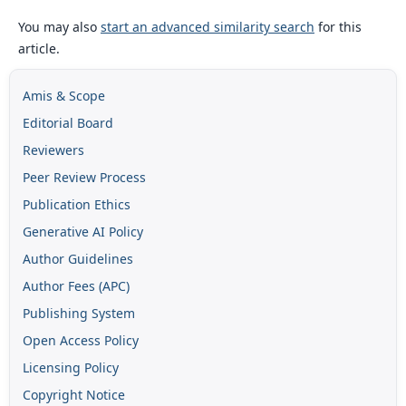
You may also
start an advanced similarity search
for this
article.
Amis & Scope
Editorial Board
Reviewers
Peer Review Process
Publication Ethics
Generative AI Policy
Author Guidelines
Author Fees (APC)
Publishing System
Open Access Policy
Licensing Policy
Copyright Notice