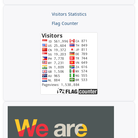
Visitors Statistics
Flag Counter