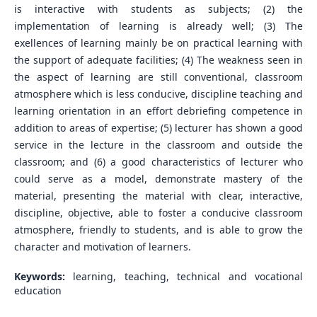
is interactive with students as subjects; (2) the
implementation of learning is already well; (3) The
exellences of learning mainly be on practical learning with
the support of adequate facilities; (4) The weakness seen in
the aspect of learning are still conventional, classroom
atmosphere which is less conducive, discipline teaching and
learning orientation in an effort debriefing competence in
addition to areas of expertise; (5) lecturer has shown a good
service in the lecture in the classroom and outside the
classroom; and (6) a good characteristics of lecturer who
could serve as a model, demonstrate mastery of the
material, presenting the material with clear, interactive,
discipline, objective, able to foster a conducive classroom
atmosphere, friendly to students, and is able to grow the
character and motivation of learners.
Keywords:
learning, teaching, technical and vocational
education