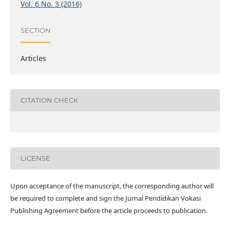
Vol. 6 No. 3 (2016)
SECTION
Articles
CITATION CHECK
LICENSE
Upon acceptance of the manuscript, the corresponding author will
be required to complete and sign the Jurnal Pendidikan Vokasi
Publishing Agreement before the article proceeds to publication.