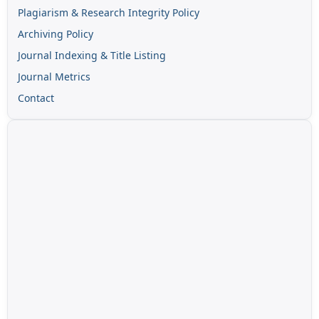
Plagiarism & Research Integrity Policy
Archiving Policy
Journal Indexing & Title Listing
Journal Metrics
Contact