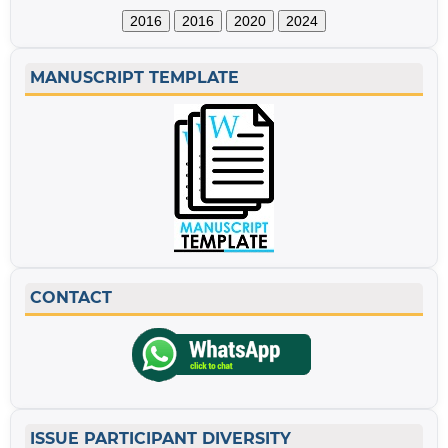
2016
2016
2020
2024
MANUSCRIPT TEMPLATE
CONTACT
ISSUE PARTICIPANT DIVERSITY