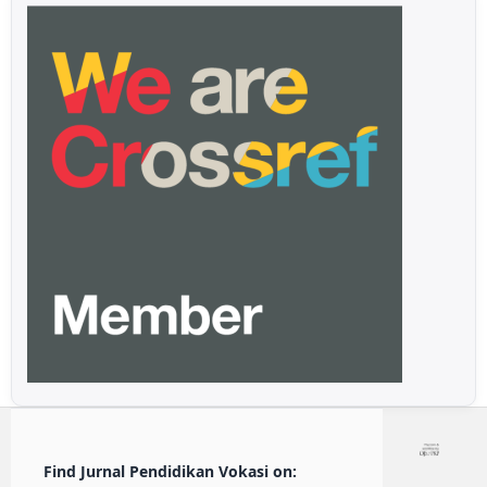
Find Jurnal Pendidikan Vokasi on: