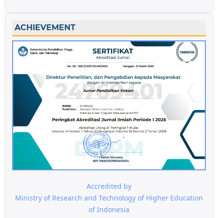
ACHIEVEMENT
Accredited by
Ministry of Research and Technology of Higher Education
of Indonesia