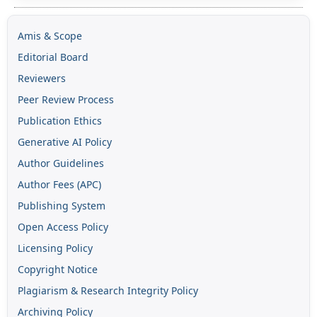
Amis & Scope
Editorial Board
Reviewers
Peer Review Process
Publication Ethics
Generative AI Policy
Author Guidelines
Author Fees (APC)
Publishing System
Open Access Policy
Licensing Policy
Copyright Notice
Plagiarism & Research Integrity Policy
Archiving Policy