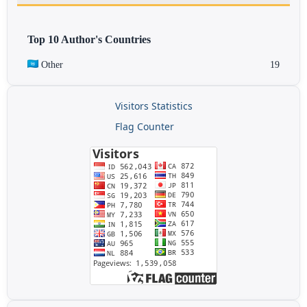
Top 10 Author's Countries
Other
19
Visitors Statistics
Flag Counter