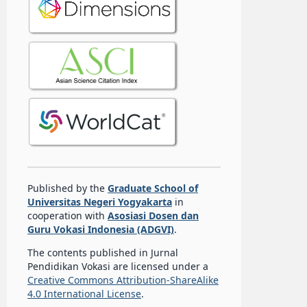
Published by the
Graduate School of
Universitas Negeri Yogyakarta
in
cooperation with
Asosiasi Dosen dan
Guru Vokasi Indonesia (ADGVI)
.
The contents published in Jurnal
Pendidikan Vokasi are licensed under a
Creative Commons Attribution-ShareAlike
4.0 International License
.