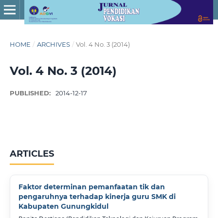
HOME
/
ARCHIVES
/
Vol. 4 No. 3 (2014)
Vol. 4 No. 3 (2014)
PUBLISHED:
2014-12-17
ARTICLES
Faktor determinan pemanfaatan tik dan
pengaruhnya terhadap kinerja guru SMK di
Kabupaten Gunungkidul