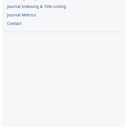
Journal Indexing & Title Listing
Journal Metrics
Contact