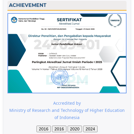
ACHIEVEMENT
Accredited by
Ministry of Research and Technology of Higher Education
of Indonesia
2016
2016
2020
2024