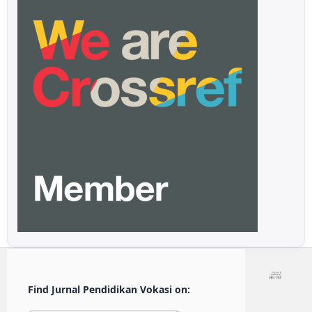
Find Jurnal Pendidikan Vokasi on: