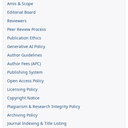
Amis & Scope
Editorial Board
Reviewers
Peer Review Process
Publication Ethics
Generative AI Policy
Author Guidelines
Author Fees (APC)
Publishing System
Open Access Policy
Licensing Policy
Copyright Notice
Plagiarism & Research Integrity Policy
Archiving Policy
Journal Indexing & Title Listing