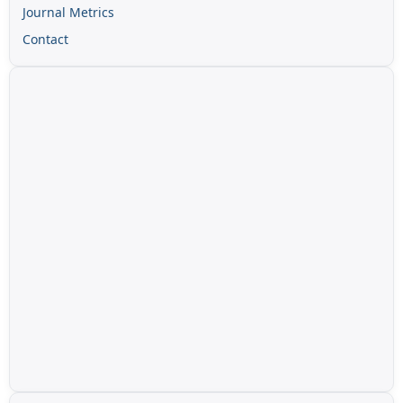
Journal Metrics
Contact