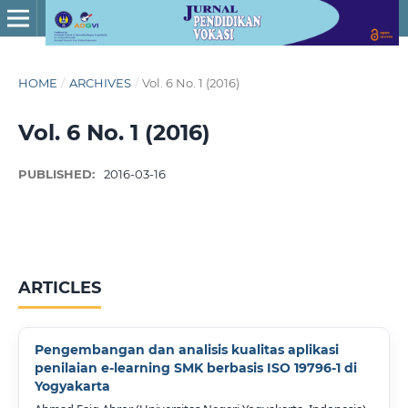
HOME
/
ARCHIVES
/
Vol. 6 No. 1 (2016)
Vol. 6 No. 1 (2016)
PUBLISHED:
2016-03-16
ARTICLES
Pengembangan dan analisis kualitas aplikasi
penilaian e-learning SMK berbasis ISO 19796-1 di
Yogyakarta