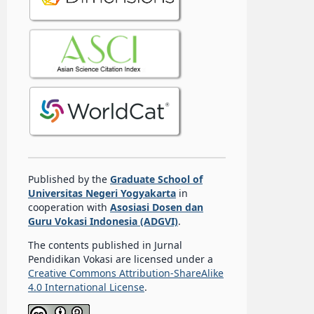
Published by the
Graduate School of
Universitas Negeri Yogyakarta
in
cooperation with
Asosiasi Dosen dan
Guru Vokasi Indonesia (ADGVI)
.
The contents published in Jurnal
Pendidikan Vokasi are licensed under a
Creative Commons Attribution-ShareAlike
4.0 International License
.