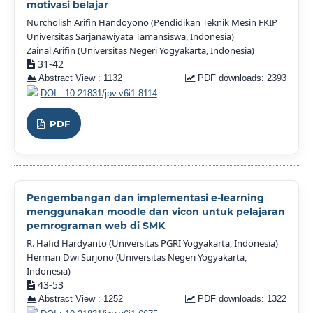
motivasi belajar
Nurcholish Arifin Handoyono (Pendidikan Teknik Mesin FKIP
Universitas Sarjanawiyata Tamansiswa, Indonesia)
Zainal Arifin (Universitas Negeri Yogyakarta, Indonesia)
31-42
Abstract View : 1132
PDF downloads: 2393
DOI : 10.21831/jpv.v6i1.8114
PDF
Pengembangan dan implementasi e-learning
menggunakan moodle dan vicon untuk pelajaran
pemrograman web di SMK
R. Hafid Hardyanto (Universitas PGRI Yogyakarta, Indonesia)
Herman Dwi Surjono (Universitas Negeri Yogyakarta,
Indonesia)
43-53
Abstract View : 1252
PDF downloads: 1322