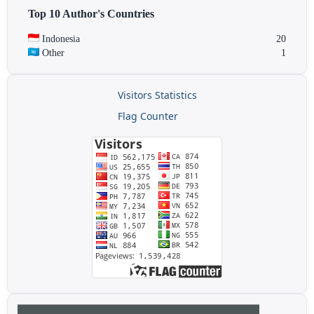
Top 10 Author's Countries
Indonesia
20
Other
1
Visitors Statistics
Flag Counter