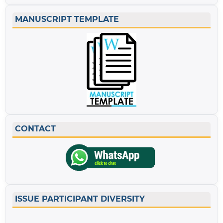
MANUSCRIPT TEMPLATE
CONTACT
ISSUE PARTICIPANT DIVERSITY