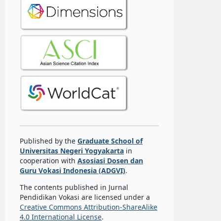
Published by the
Graduate School of
Universitas Negeri Yogyakarta
in
cooperation with
Asosiasi Dosen dan
Guru Vokasi Indonesia (ADGVI)
.
The contents published in Jurnal
Pendidikan Vokasi are licensed under a
Creative Commons Attribution-ShareAlike
4.0 International License
.