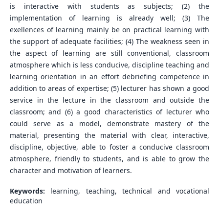
is interactive with students as subjects; (2) the
implementation of learning is already well; (3) The
exellences of learning mainly be on practical learning with
the support of adequate facilities; (4) The weakness seen in
the aspect of learning are still conventional, classroom
atmosphere which is less conducive, discipline teaching and
learning orientation in an effort debriefing competence in
addition to areas of expertise; (5) lecturer has shown a good
service in the lecture in the classroom and outside the
classroom; and (6) a good characteristics of lecturer who
could serve as a model, demonstrate mastery of the
material, presenting the material with clear, interactive,
discipline, objective, able to foster a conducive classroom
atmosphere, friendly to students, and is able to grow the
character and motivation of learners.
Keywords:
learning, teaching, technical and vocational
education