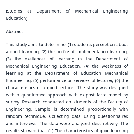
(Studies at Department of Mechanical Engineering
Education)
Abstract
This study aims to determine: (1) students perception about
a good learning, (2) the profile of implementation learning,
(3) the exellences of learning in the Department of
Mechanical Engineering Education, (4) the weakness of
learning at the Department of Education Mechanical
Engineering, (5) performance or services of lecturer, (6) the
characteristics of a good lecturer. The study was designed
with a quantitative approach with ex-post facto model by
survey. Research conducted on students of the Faculty of
Engineering. Sample is determined proportionally with
random technique. Collecting data using questionnaires
and interviews. The data were analyzed descriptively. The
results showed that: (1) The characteristics of good learning