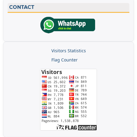
CONTACT
Visitors Statistics
Flag Counter