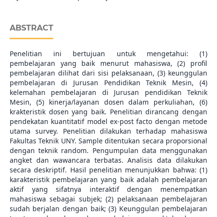
ABSTRACT
Penelitian ini bertujuan untuk mengetahui: (1)
pembelajaran yang baik menurut mahasiswa, (2) profil
pembelajaran dilihat dari sisi pelaksanaan, (3) keunggulan
pembelajaran di Jurusan Pendidikan Teknik Mesin, (4)
kelemahan pembelajaran di Jurusan pendidikan Teknik
Mesin, (5) kinerja/layanan dosen dalam perkuliahan, (6)
krakteristik dosen yang baik. Penelitian dirancang dengan
pendekatan kuantitatif model ex-post facto dengan metode
utama survey. Penelitian dilakukan terhadap mahasiswa
Fakultas Teknik UNY. Sample ditentukan secara proporsional
dengan teknik random. Pengumpulan data menggunakan
angket dan wawancara terbatas. Analisis data dilakukan
secara deskriptif. Hasil penelitian menunjukkan bahwa: (1)
karakteristik pembelajaran yang baik adalah pembelajaran
aktif yang sifatnya interaktif dengan menempatkan
mahasiswa sebagai subjek; (2) pelaksanaan pembelajaran
sudah berjalan dengan baik; (3) Keunggulan pembelajaran