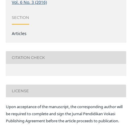
Vol. 6 No. 3 (2016)
SECTION
Articles
CITATION CHECK
LICENSE
Upon acceptance of the manuscript, the corresponding author will
be required to complete and sign the Jurnal Pendidikan Vokasi
Publishing Agreement before the article proceeds to publication.