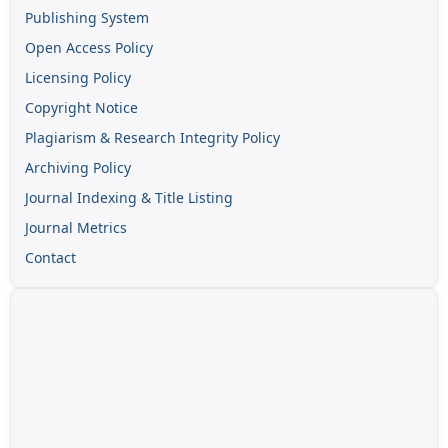
Publishing System
Open Access Policy
Licensing Policy
Copyright Notice
Plagiarism & Research Integrity Policy
Archiving Policy
Journal Indexing & Title Listing
Journal Metrics
Contact