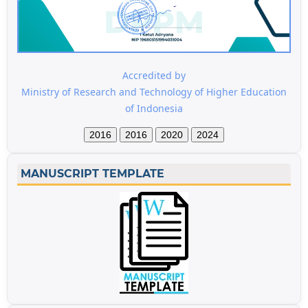
Accredited by
Ministry of Research and Technology of Higher Education
of Indonesia
2016
2016
2020
2024
MANUSCRIPT TEMPLATE