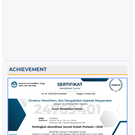
ACHIEVEMENT