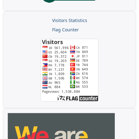
Visitors Statistics
Flag Counter