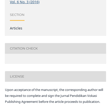
Vol. 6 No. 3 (2016)
SECTION
Articles
CITATION CHECK
LICENSE
Upon acceptance of the manuscript, the corresponding author will
be required to complete and sign the Jurnal Pendidikan Vokasi
Publishing Agreement before the article proceeds to publication.