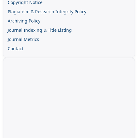
Copyright Notice
Plagiarism & Research Integrity Policy
Archiving Policy
Journal Indexing & Title Listing
Journal Metrics
Contact