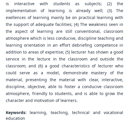
is interactive with students as subjects; (2) the
implementation of learning is already well; (3) The
exellences of learning mainly be on practical learning with
the support of adequate facilities; (4) The weakness seen in
the aspect of learning are still conventional, classroom
atmosphere which is less conducive, discipline teaching and
learning orientation in an effort debriefing competence in
addition to areas of expertise; (5) lecturer has shown a good
service in the lecture in the classroom and outside the
classroom; and (6) a good characteristics of lecturer who
could serve as a model, demonstrate mastery of the
material, presenting the material with clear, interactive,
discipline, objective, able to foster a conducive classroom
atmosphere, friendly to students, and is able to grow the
character and motivation of learners.
Keywords:
learning, teaching, technical and vocational
education