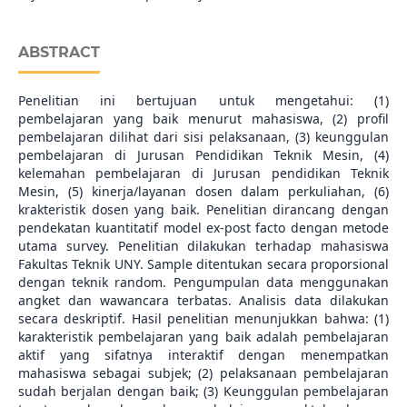
ABSTRACT
Penelitian ini bertujuan untuk mengetahui: (1)
pembelajaran yang baik menurut mahasiswa, (2) profil
pembelajaran dilihat dari sisi pelaksanaan, (3) keunggulan
pembelajaran di Jurusan Pendidikan Teknik Mesin, (4)
kelemahan pembelajaran di Jurusan pendidikan Teknik
Mesin, (5) kinerja/layanan dosen dalam perkuliahan, (6)
krakteristik dosen yang baik. Penelitian dirancang dengan
pendekatan kuantitatif model ex-post facto dengan metode
utama survey. Penelitian dilakukan terhadap mahasiswa
Fakultas Teknik UNY. Sample ditentukan secara proporsional
dengan teknik random. Pengumpulan data menggunakan
angket dan wawancara terbatas. Analisis data dilakukan
secara deskriptif. Hasil penelitian menunjukkan bahwa: (1)
karakteristik pembelajaran yang baik adalah pembelajaran
aktif yang sifatnya interaktif dengan menempatkan
mahasiswa sebagai subjek; (2) pelaksanaan pembelajaran
sudah berjalan dengan baik; (3) Keunggulan pembelajaran