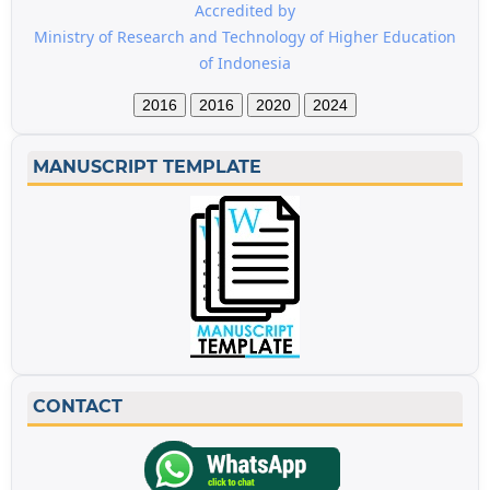
Accredited by
Ministry of Research and Technology of Higher Education
of Indonesia
2016
2016
2020
2024
MANUSCRIPT TEMPLATE
CONTACT