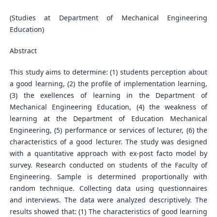
(Studies at Department of Mechanical Engineering
Education)
Abstract
This study aims to determine: (1) students perception about
a good learning, (2) the profile of implementation learning,
(3) the exellences of learning in the Department of
Mechanical Engineering Education, (4) the weakness of
learning at the Department of Education Mechanical
Engineering, (5) performance or services of lecturer, (6) the
characteristics of a good lecturer. The study was designed
with a quantitative approach with ex-post facto model by
survey. Research conducted on students of the Faculty of
Engineering. Sample is determined proportionally with
random technique. Collecting data using questionnaires
and interviews. The data were analyzed descriptively. The
results showed that: (1) The characteristics of good learning