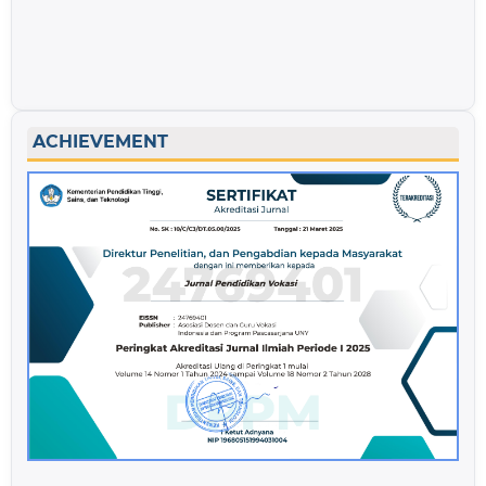
ACHIEVEMENT