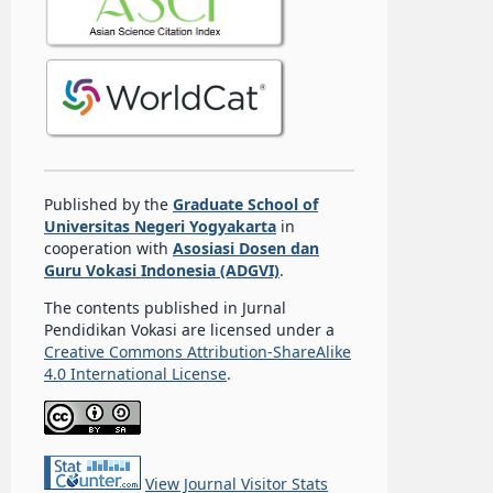
Published by the
Graduate School of
Universitas Negeri Yogyakarta
in
cooperation with
Asosiasi Dosen dan
Guru Vokasi Indonesia (ADGVI)
.
The contents published in Jurnal
Pendidikan Vokasi are licensed under a
Creative Commons Attribution-ShareAlike
4.0 International License
.
View Journal Visitor Stats