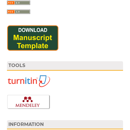
TOOLS
INFORMATION