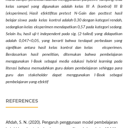
kelas sampel yang digunakan adalah kelas III A (kontrol) III B
(eksperimen). Hasil efektifitas pretest N-Gain dan posttest hasil
belajar siswa pada kelas kontrol adalah 0.30 dengan kategori rendah,
sedangkan kelas eksperimen mendapatkan 0,57 pada kategori sedang.
Selain itu, hasil uji-t independent pada sig. (2-tailed) yang didapatkan
adalah 0,047<0,05, yang berarti bahwa terdapat perbedaan yang
signifikan antara hasil kelas kontrol dan kelas eksperimen.
Berdasarkan hasil penelitian, ditemukan bahwa pembelajaran
menggunakan I-Book sebagai media edukasi hybrid learning pada
literasi bahasa memudahkan guru dalam pembelajaran sehingga para
guru dan stakeholder dapat menggunakan I-Book sebagai
pembelajaran yang efektif
REFERENCES
Afidah, S. N. (2020). Pengaruh penggunaan model pembelajaran