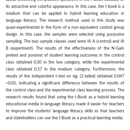
its attractive and colorful appearance. In this case, the I-book is a
medium that can be applied in hybrid learning education in
language literacy. The research method used in this study was
quasi-experimental in the form of a non-equivalent control group
design. In this case, the samples were selected using purposive
sampling. The two sample classes used were III A (control) and III
B (experiment). The results of the effectiveness of the N-Gain
pretest and posttest of student learning outcomes in the control
class obtained 0.30 in the low category, while the experimental
class obtained 0.57 in the medium category. Furthermore, the
results of the independent t-test on sig. (2-tailed) obtained 0.047
<0.05, indicating a significant difference between the results of
the control class and the experimental class learning process. The
research results found that using the I-Book as a hybrid learning
educational media in language literacy made it easier for teachers
to improve the students' language literacy skills so that teachers
and stakeholders can use the I-Book as a practical learning media.