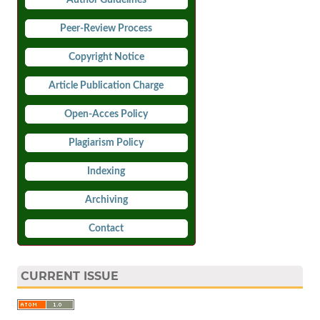
Peer-Review Process
Copyright Notice
Article Publication Charge
Open-Acces Policy
Plagiarism Policy
Indexing
Archiving
Contact
CURRENT ISSUE