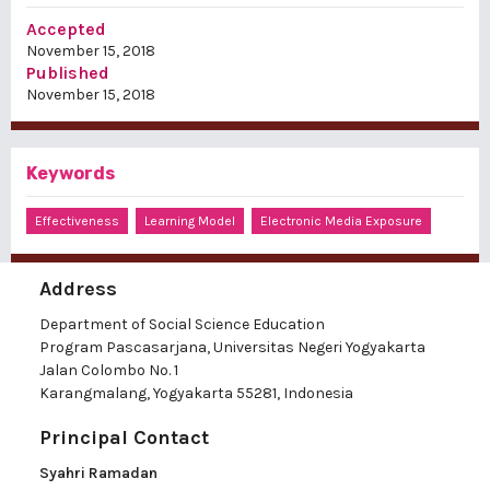
Accepted
November 15, 2018
Published
November 15, 2018
Keywords
Effectiveness
Learning Model
Electronic Media Exposure
Address
Department of Social Science Education
Program Pascasarjana, Universitas Negeri Yogyakarta
Jalan Colombo No. 1
Karangmalang, Yogyakarta 55281, Indonesia
Principal Contact
Syahri Ramadan