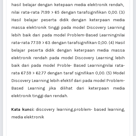
hasil belajar dengan ketepaan media elektronik rendah,
nilai rata-rata 71.99 > 65 dengan tarafsignifikan 0,00. (3)
Hasil belajar peserta didik dengan keterpaan media
massa elektronik tinggi pada model Discovery Learning
lebih baik dari pada model Problem-Based Learningnilai
rata-rata 77.59 > 63 dengan tarafsignifikan 0,00. (4) Hasil
belajar peserta didik dengan keterpaan media massa
elektronik rendah pada model Discovery Learning lebih
baik dari pada model Proble- Based Learningnilai rata-
rata 67.59 > 62.77 dengan taraf signifikan 0,00. (5) Model
Discovery Learning lebih efektif dari pada model Problem-
Based Learning jika dilihat dari keterpaan media
elektronik tinggi dan rendah.
Kata kunci:
discovery learning,problem- based learning,
media elektronik