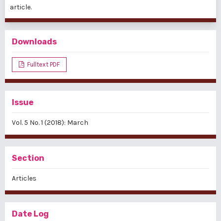
article.
Downloads
Fulltext PDF
Issue
Vol. 5 No. 1 (2018): March
Section
Articles
Date Log