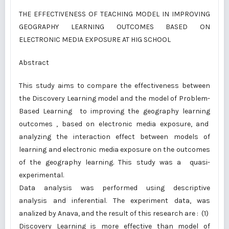
THE EFFECTIVENESS OF TEACHING MODEL IN IMPROVING
GEOGRAPHY LEARNING OUTCOMES BASED ON
ELECTRONIC MEDIA EXPOSURE AT HIG SCHOOL
Abstract
This study aims to compare the effectiveness between
the Discovery Learning model and the model of Problem-
Based Learning to improving the geography learning
outcomes , based on electronic media exposure, and
analyzing the interaction effect between models of
learning and electronic media exposure on the outcomes
of the geography learning. This study was a quasi-
experimental.
Data analysis was performed using descriptive
analysis and inferential. The experiment data, was
analized by Anava, and the result of this research are : (1)
Discovery Learning is more effective than model of