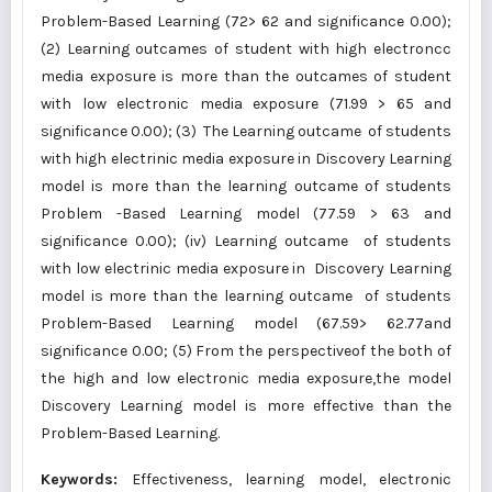
Problem-Based Learning (72> 62 and significance 0.00);
(2) Learning outcames of student with high electroncc
media exposure is more than the outcames of student
with low electronic media exposure (71.99 > 65 and
significance 0.00); (3) The Learning outcame of students
with high electrinic media exposure in Discovery Learning
model is more than the learning outcame of students
Problem -Based Learning model (77.59 > 63 and
significance 0.00); (iv) Learning outcame of students
with low electrinic media exposure in Discovery Learning
model is more than the learning outcame of students
Problem-Based Learning model (67.59> 62.77and
significance 0.00; (5) From the perspectiveof the both of
the high and low electronic media exposure,the model
Discovery Learning model is more effective than the
Problem-Based Learning.
Keywords:
Effectiveness, learning model, electronic