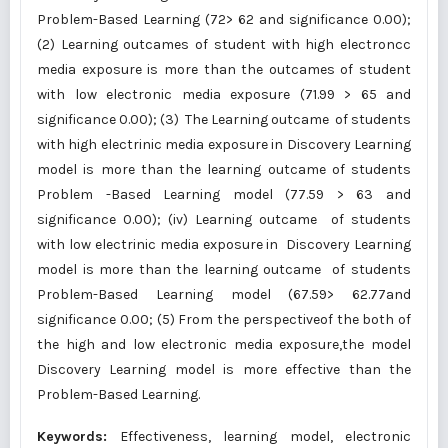
Problem-Based Learning (72> 62 and significance 0.00);
(2) Learning outcames of student with high electroncc
media exposure is more than the outcames of student
with low electronic media exposure (71.99 > 65 and
significance 0.00); (3) The Learning outcame of students
with high electrinic media exposure in Discovery Learning
model is more than the learning outcame of students
Problem -Based Learning model (77.59 > 63 and
significance 0.00); (iv) Learning outcame of students
with low electrinic media exposure in Discovery Learning
model is more than the learning outcame of students
Problem-Based Learning model (67.59> 62.77and
significance 0.00; (5) From the perspectiveof the both of
the high and low electronic media exposure,the model
Discovery Learning model is more effective than the
Problem-Based Learning.
Keywords:
Effectiveness, learning model, electronic