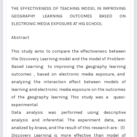
THE EFFECTIVENESS OF TEACHING MODEL IN IMPROVING
GEOGRAPHY LEARNING OUTCOMES BASED ON
ELECTRONIC MEDIA EXPOSURE AT HIG SCHOOL
Abstract
This study aims to compare the effectiveness between
the Discovery Learning model and the model of Problem-
Based Learning to improving the geography learning
outcomes , based on electronic media exposure, and
analyzing the interaction effect between models of
learning and electronic media exposure on the outcomes
of the geography learning. This study was a quasi-
experimental.
Data analysis was performed using descriptive
analysis and inferential. The experiment data, was
analized by Anava, and the result of this research are : (1)
Discovery Learning is more effective than model of