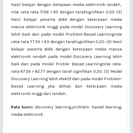
hasil belajar dengan ketepaan media elektronik rendah,
nilai rata-rata 71.99 > 65 dengan tarafsignifikan 0,00. (3)
Hasil belajar peserta didik dengan keterpaan media
massa elektronik tinggi pada model Discovery Learning
lebih baik dari pada model Problem-Based Learningnilai
rata-rata 77.59 > 63 dengan tarafsignifikan 0,00. (4) Hasil
belajar peserta didik dengan keterpaan media massa
elektronik rendah pada model Discovery Learning lebih
baik dari pada model Proble- Based Learningnilai rata-
rata 67.59 > 62.77 dengan taraf signifikan 0,00. (5) Model
Discovery Learning lebih efektif dari pada model Problem-
Based Learning jika dilihat dari keterpaan media
elektronik tinggi dan rendah.
Kata kunci:
discovery learning,problem- based learning,
media elektronik