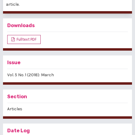
article.
Downloads
Fulltext PDF
Issue
Vol. 5 No. 1 (2018): March
Section
Articles
Date Log