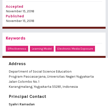
Accepted
November 15, 2018
Published
November 15, 2018
Keywords
Effectiveness
Learning Model
Electronic Media Exposure
Address
Department of Social Science Education
Program Pascasarjana, Universitas Negeri Yogyakarta
Jalan Colombo No. 1
Karangmalang, Yogyakarta 55281, Indonesia
Principal Contact
Syahri Ramadan