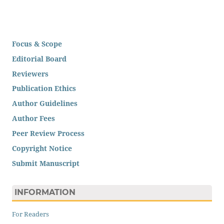
Focus & Scope
Editorial Board
Reviewers
Publication Ethics
Author Guidelines
Author Fees
Peer Review Process
Copyright Notice
Submit Manuscript
INFORMATION
For Readers