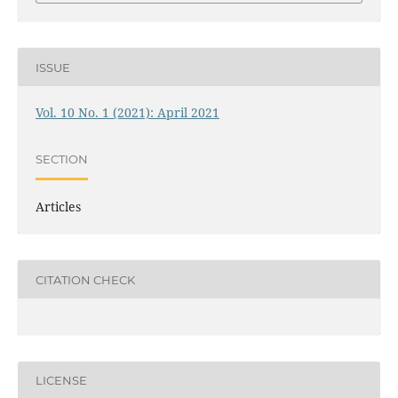
ISSUE
Vol. 10 No. 1 (2021): April 2021
SECTION
Articles
CITATION CHECK
LICENSE