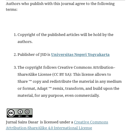
Authors who publish with this journal agree to the following
terms:
Copyright of the published articles will be hold by the
authors.
Publisher of JSD is
Universitas Negeri Yogyakarta
The copyright follows Creative Commons Attribution–
ShareAlike License (CC BY SA): This license allows to
Share "” copy and redistribute the material in any medium
or format, Adapt "” remix, transform, and build upon the
material, for any purpose, even commercially.
Jurnal Sains Dasar is licensed under a
Creative Commons
Attribution-ShareAlike 4.0 International License