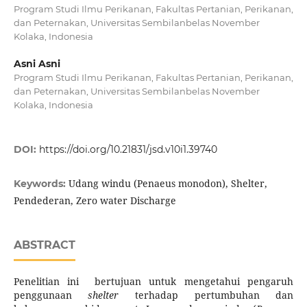
Program Studi Ilmu Perikanan, Fakultas Pertanian, Perikanan,
dan Peternakan, Universitas Sembilanbelas November
Kolaka, Indonesia
Asni Asni
Program Studi Ilmu Perikanan, Fakultas Pertanian, Perikanan,
dan Peternakan, Universitas Sembilanbelas November
Kolaka, Indonesia
DOI:
https://doi.org/10.21831/jsd.v10i1.39740
Udang windu (Penaeus monodon), Shelter,
Keywords:
Pendederan, Zero water Discharge
ABSTRACT
Penelitian ini bertujuan untuk mengetahui pengaruh
penggunaan
shelter
terhadap pertumbuhan dan