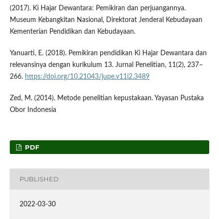
(2017). Ki Hajar Dewantara: Pemikiran dan perjuangannya.
Museum Kebangkitan Nasional, Direktorat Jenderal Kebudayaan
Kementerian Pendidikan dan Kebudayaan.
Yanuarti, E. (2018). Pemikiran pendidikan Ki Hajar Dewantara dan
relevansinya dengan kurikulum 13. Jurnal Penelitian, 11(2), 237–
266.
https://doi.org/10.21043/jupe.v11i2.3489
Zed, M. (2014). Metode penelitian kepustakaan. Yayasan Pustaka
Obor Indonesia
PDF
PUBLISHED
2022-03-30