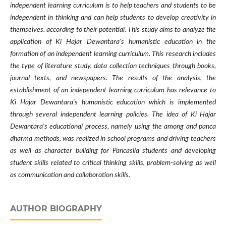
independent learning curriculum is to help teachers and students to be
independent in thinking and can help students to develop creativity in
themselves. according to their potential. This study aims to analyze the
application of Ki Hajar Dewantara's humanistic education in the
formation of an independent learning curriculum. This research includes
the type of literature study, data collection techniques through books,
journal texts, and newspapers. The results of the analysis, the
establishment of an independent learning curriculum has relevance to
Ki Hajar Dewantara's humanistic education which is implemented
through several independent learning policies. The idea of Ki Hajar
Dewantara's educational process, namely using the among and panca
dharma methods, was realized in school programs and driving teachers
as well as character building for Pancasila students and developing
student skills related to critical thinking skills, problem-solving as well
as communication and collaboration skills.
AUTHOR BIOGRAPHY