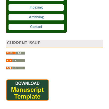
Indexing
Archiving
Contact
CURRENT ISSUE