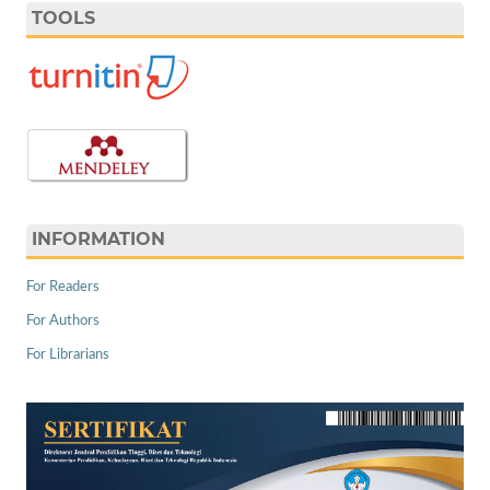
TOOLS
INFORMATION
For Readers
For Authors
For Librarians