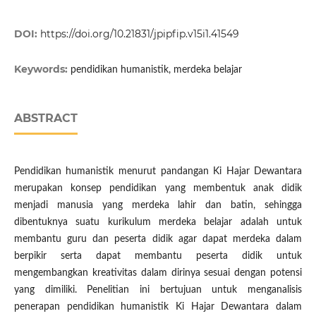
DOI:
https://doi.org/10.21831/jpipfip.v15i1.41549
Keywords:
pendidikan humanistik, merdeka belajar
ABSTRACT
Pendidikan humanistik menurut pandangan Ki Hajar Dewantara
merupakan konsep pendidikan yang membentuk anak didik
menjadi manusia yang merdeka lahir dan batin, sehingga
dibentuknya suatu kurikulum merdeka belajar adalah untuk
membantu guru dan peserta didik agar dapat merdeka dalam
berpikir serta dapat membantu peserta didik untuk
mengembangkan kreativitas dalam dirinya sesuai dengan potensi
yang dimiliki. Penelitian ini bertujuan untuk menganalisis
penerapan pendidikan humanistik Ki Hajar Dewantara dalam