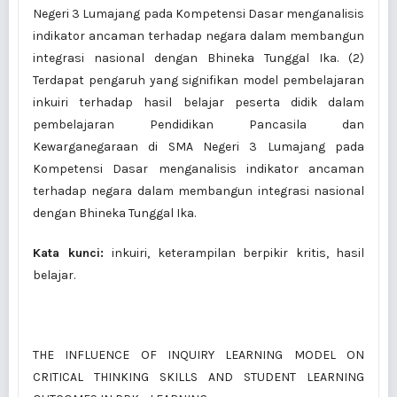
Negeri 3 Lumajang pada Kompetensi Dasar menganalisis
indikator ancaman terhadap negara dalam membangun
integrasi nasional dengan Bhineka Tunggal Ika. (2)
Terdapat pengaruh yang signifikan model pembelajaran
inkuiri terhadap hasil belajar peserta didik dalam
pembelajaran Pendidikan Pancasila dan
Kewarganegaraan di SMA Negeri 3 Lumajang pada
Kompetensi Dasar menganalisis indikator ancaman
terhadap negara dalam membangun integrasi nasional
dengan Bhineka Tunggal Ika.
Kata kunci:
inkuiri, keterampilan berpikir kritis, hasil
belajar.
THE INFLUENCE OF INQUIRY LEARNING MODEL ON
CRITICAL THINKING SKILLS AND STUDENT LEARNING