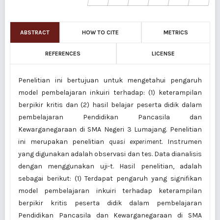
ABSTRACT
HOW TO CITE
METRICS
REFERENCES
LICENSE
Penelitian ini bertujuan untuk mengetahui pengaruh
model pembelajaran inkuiri terhadap: (1) keterampilan
berpikir kritis dan (2) hasil belajar peserta didik dalam
pembelajaran Pendidikan Pancasila dan
Kewarganegaraan di SMA Negeri 3 Lumajang. Penelitian
ini merupakan penelitian
quasi experiment.
Instrumen
yang digunakan adalah observasi dan tes. Data dianalisis
dengan menggunakan uji-t. Hasil penelitian, adalah
sebagai berikut: (1) Terdapat pengaruh yang signifikan
model pembelajaran inkuiri terhadap keterampilan
berpikir kritis peserta didik dalam pembelajaran
Pendidikan Pancasila dan Kewarganegaraan di SMA