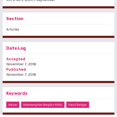
Section
Articles
Date Log
Accepted
November 7, 2018
Published
November 7, 2018
Keywords
Inkuiri
Keterampilan Berpikir Kritis
Hasil Belajar.