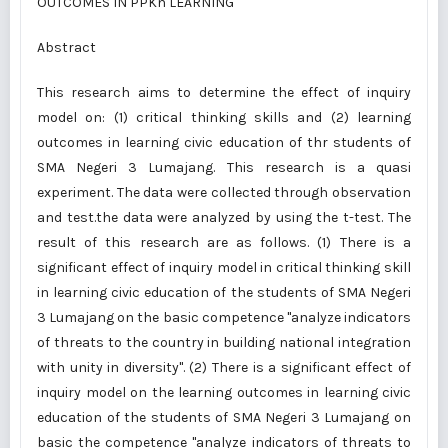
OUTCOMES IN PPKn LEARNING
Abstract
This research aims to determine the effect of inquiry
model on: (1) critical thinking skills and (2) learning
outcomes in learning civic education of thr students of
SMA Negeri 3 Lumajang. This research is a quasi
experiment. The data were collected through observation
and test.the data were analyzed by using the t-test. The
result of this research are as follows. (1) There is a
significant effect of inquiry model in critical thinking skill
in learning civic education of the students of SMA Negeri
3 Lumajang on the basic competence "analyze indicators
of threats to the country in building national integration
with unity in diversity". (2) There is a significant effect of
inquiry model on the learning outcomes in learning civic
education of the students of SMA Negeri 3 Lumajang on
basic the competence "analyze indicators of threats to