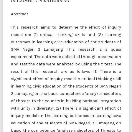
OUTCOMES IN PPKn LEARNING
Abstract
This research aims to determine the effect of inquiry
model on: (1) critical thinking skills and (2) learning
outcomes in learning civic education of thr students of
SMA Negeri 3 Lumajang. This research is a quasi
experiment. The data were collected through observation
and test.the data were analyzed by using the t-test. The
result of this research are as follows. (1) There is a
significant effect of inquiry model in critical thinking skill
in learning civic education of the students of SMA Negeri
3 Lumajang on the basic competence "analyze indicators
of threats to the country in building national integration
with unity in diversity". (2) There is a significant effect of
inquiry model on the learning outcomes in learning civic
education of the students of SMA Negeri 3 Lumajang on
basic the competence "analyze indicators of threats to