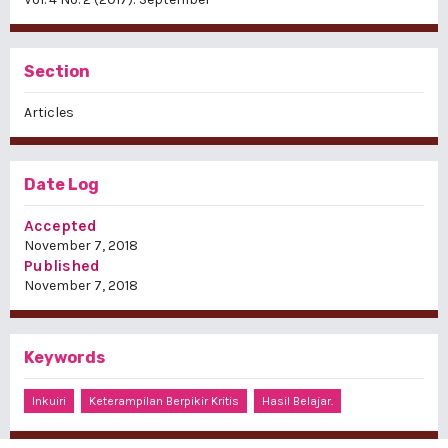
Section
Articles
Date Log
Accepted
November 7, 2018
Published
November 7, 2018
Keywords
Inkuiri
Keterampilan Berpikir Kritis
Hasil Belajar.