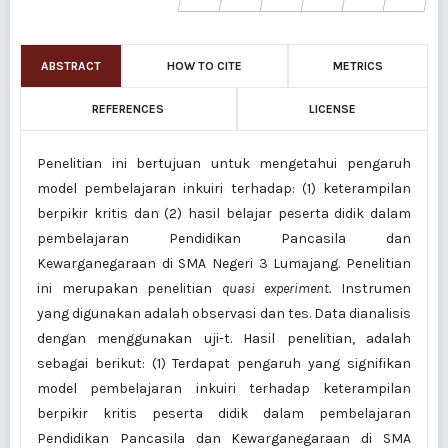
ABSTRACT
HOW TO CITE
METRICS
REFERENCES
LICENSE
Penelitian ini bertujuan untuk mengetahui pengaruh
model pembelajaran inkuiri terhadap: (1) keterampilan
berpikir kritis dan (2) hasil belajar peserta didik dalam
pembelajaran Pendidikan Pancasila dan
Kewarganegaraan di SMA Negeri 3 Lumajang. Penelitian
ini merupakan penelitian
quasi experiment.
Instrumen
yang digunakan adalah observasi dan tes. Data dianalisis
dengan menggunakan uji-t. Hasil penelitian, adalah
sebagai berikut: (1) Terdapat pengaruh yang signifikan
model pembelajaran inkuiri terhadap keterampilan
berpikir kritis peserta didik dalam pembelajaran
Pendidikan Pancasila dan Kewarganegaraan di SMA