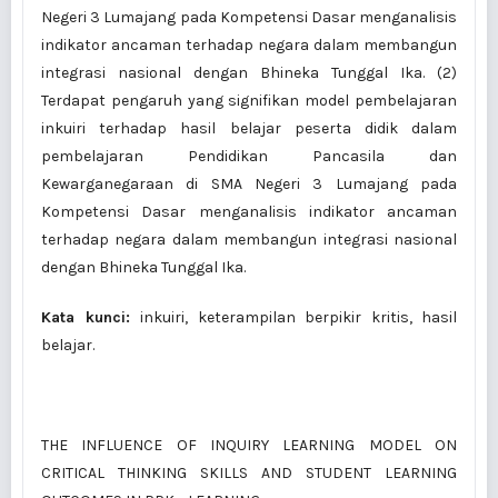
Negeri 3 Lumajang pada Kompetensi Dasar menganalisis
indikator ancaman terhadap negara dalam membangun
integrasi nasional dengan Bhineka Tunggal Ika. (2)
Terdapat pengaruh yang signifikan model pembelajaran
inkuiri terhadap hasil belajar peserta didik dalam
pembelajaran Pendidikan Pancasila dan
Kewarganegaraan di SMA Negeri 3 Lumajang pada
Kompetensi Dasar menganalisis indikator ancaman
terhadap negara dalam membangun integrasi nasional
dengan Bhineka Tunggal Ika.
Kata kunci:
inkuiri, keterampilan berpikir kritis, hasil
belajar.
THE INFLUENCE OF INQUIRY LEARNING MODEL ON
CRITICAL THINKING SKILLS AND STUDENT LEARNING