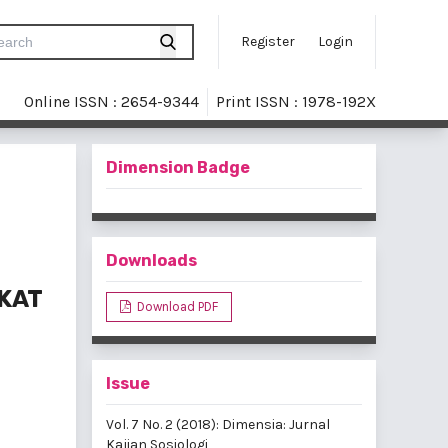
Register
Login
Online ISSN : 2654-9344
Print ISSN : 1978-192X
Dimension Badge
Downloads
KAT
Download PDF
Issue
Vol. 7 No. 2 (2018): Dimensia: Jurnal
Kajian Sosiologi