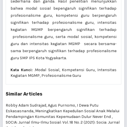
sederhana dan ganda. Hasil penelitian menunjukkan
bahwa modal sosial bepengaruh signifikan terhadap
profesionalisme guru, kompetensi guru berpengaruh
signifikan terhadap profesionalisme guru, intensitas
kegiatan MGMP berpengaruh signifikan terhadap
profesionalisme guru, serta modal sosial, kompetensi
guru dan intensitas kegiatan MGMP secara bersama-
sama berpengaruh signifikan terhadap profesionalisme
guru SMP IPS Kota Yogyakarta.
Kata Kunci:
.Modal Sosial, Kompetensi Guru, Intensitas
Kegiatan MGMP, Profesionalisme Guru
Similar Articles
Robby Adam Sudrajad, Agus Purnomo, I Dewa Putu
Eskasasnanda,
Meningkatkan Kepedulian Sosial Anak Melalui
Pendampingan Komunitas Kepemudaan Dulur Never End
,
SOCIA: Jurnal Ilmu-Ilmu Sosial: Vol. 18 No. 2 (2021): Socia: Jurnal