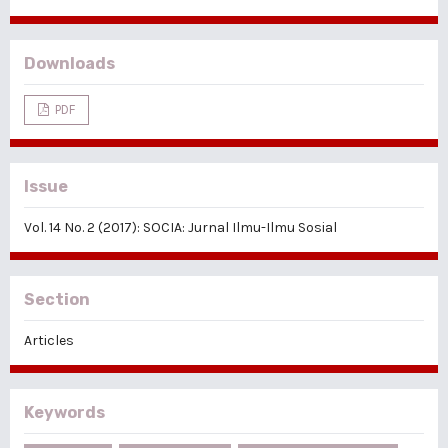
Downloads
PDF
Issue
Vol. 14 No. 2 (2017): SOCIA: Jurnal Ilmu-Ilmu Sosial
Section
Articles
Keywords