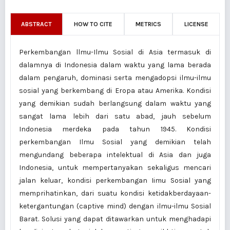
ABSTRACT
HOW TO CITE
METRICS
LICENSE
Perkembangan llmu-Ilmu Sosial di Asia termasuk di
dalamnya di Indonesia dalam waktu yang lama berada
dalam pengaruh, dominasi serta mengadopsi ilmu-ilmu
sosial yang berkembang di Eropa atau Amerika. Kondisi
yang demikian sudah berlangsung dalam waktu yang
sangat lama lebih dari satu abad, jauh sebelum
Indonesia merdeka pada tahun 1945. Kondisi
perkembangan Ilmu Sosial yang demikian telah
mengundang beberapa intelektual di Asia dan juga
Indonesia, untuk mempertanyakan sekaligus mencari
jalan keluar, kondisi perkembangan Iimu Sosial yang
memprihatinkan, dari suatu kondisi ketidakberdayaan-
ketergantungan (captive mind) dengan ilmu-ilmu Sosial
Barat. Solusi yang dapat ditawarkan untuk menghadapi