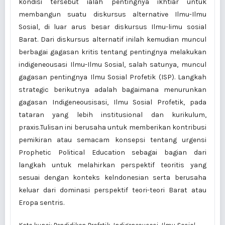
kondisi tersebut ialah pentingnya ikhtiar untuk
membangun suatu diskursus alternative Ilmu-Ilmu
Sosial, di luar arus besar diskursus Ilmu-limu sosial
Barat. Dari diskursus alternatif inilah kemudian muncul
berbagai gagasan kritis tentang pentingnya melakukan
indigeneousasi Ilmu-Ilmu Sosial, salah satunya, muncul
gagasan pentingnya Ilmu Sosial Profetik (ISP). Langkah
strategic berikutnya adalah bagaimana menurunkan
gagasan Indigeneousisasi, Ilmu Sosial Profetik, pada
tataran yang lebih institusional dan kurikulum,
praxis.Tulisan ini berusaha untuk memberikan kontribusi
pemikiran atau semacam konsepsi tentang urgensi
Prophetic Political Education sebagai bagian dari
langkah untuk melahirkan perspektif teoritis yang
sesuai dengan konteks kelndonesian serta berusaha
keluar dari dominasi perspektif teori-teori Barat atau
Eropa sentris.