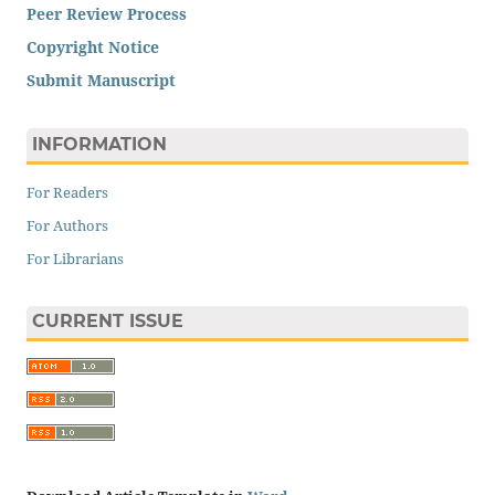
Peer Review Process
Copyright Notice
Submit Manuscript
INFORMATION
For Readers
For Authors
For Librarians
CURRENT ISSUE