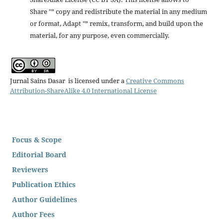
Share "” copy and redistribute the material in any medium
or format, Adapt "” remix, transform, and build upon the
material, for any purpose, even commercially.
Jurnal Sains Dasar is licensed under a
Creative Commons
Attribution-ShareAlike 4.0 International License
Focus & Scope
Editorial Board
Reviewers
Publication Ethics
Author Guidelines
Author Fees