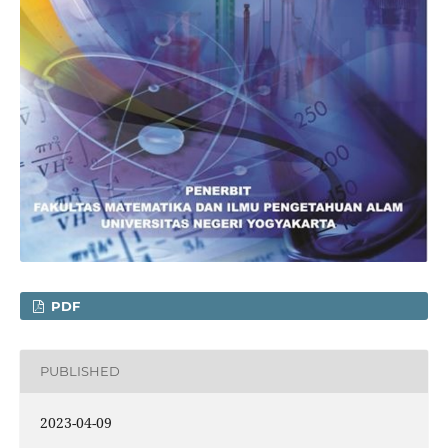
PDF
PUBLISHED
2023-04-09