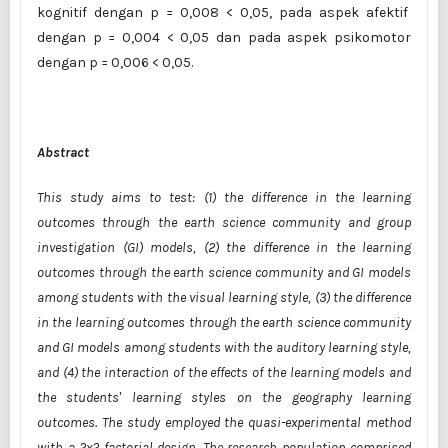
kognitif dengan p = 0,008 < 0,05, pada aspek afektif
dengan p = 0,004 < 0,05 dan pada aspek psikomotor
dengan p = 0,006 < 0,05.
Abstract
This study aims to test: (1) the difference in the learning
outcomes through the earth science community and group
investigation (GI) models, (2) the difference in the learning
outcomes through the earth science community and GI models
among students with the visual learning style, (3) the difference
in the learning outcomes through the earth science community
and GI models among students with the auditory learning style,
and (4) the interaction of the effects of the learning models and
the students' learning styles on the geography learning
outcomes. The study employed the quasi-experimental method
with a 2x2 factorial design. The research population comprised