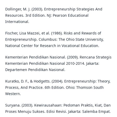
Dollinger, M. J. (2003). Entrepreneurship Strategies And
Resources. 3rd Edition. NJ: Pearson Educational
International.
Fischer, Lisa Mazzei, et al. (1986). Risks and Rewards of
Entrepreneurship. Columbus: The Ohio State University,
National Center for Research in Vocational Education.
Kementerian Pendidikan Nasional. (2009). Rencana Strategis
Kementerian Pendidikan Nasional 2010-2014. Jakarta:
Departemen Pendidikan Nasional.
Kuratko, D. F., & Hodgetts. (2004). Entrepreneurship: Theory,
Process, And Practice. 6th Edition. Ohio: Thomson South
Western.
Suryana. (2003). Kewirausahaan: Pedoman Praktis, Kiat, Dan
Proses Menuju Sukses. Edisi Revisi. Jakarta: Salemba Empat.