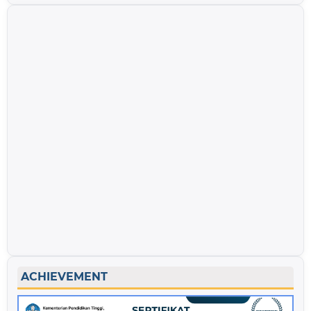
ACHIEVEMENT