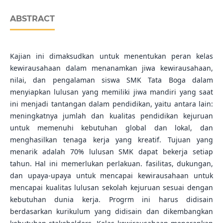
ABSTRACT
Kajian ini dimaksudkan untuk menentukan peran kelas
kewirausahaan dalam menanamkan jiwa kewirausahaan,
nilai, dan pengalaman siswa SMK Tata Boga dalam
menyiapkan lulusan yang memiliki jiwa mandiri yang saat
ini menjadi tantangan dalam pendidikan, yaitu antara lain:
meningkatnya jumlah dan kualitas pendidikan kejuruan
untuk memenuhi kebutuhan global dan lokal, dan
menghasilkan tenaga kerja yang kreatif. Tujuan yang
menarik adalah 70% lulusan SMK dapat bekerja setiap
tahun. Hal ini memerlukan perlakuan. fasilitas, dukungan,
dan upaya-upaya untuk mencapai kewirausahaan untuk
mencapai kualitas lulusan sekolah kejuruan sesuai dengan
kebutuhan dunia kerja. Progrm ini harus didisain
berdasarkan kurikulum yang didisain dan dikembangkan