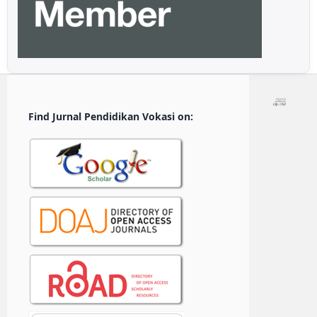
Find Jurnal Pendidikan Vokasi on: