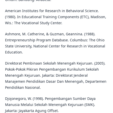
American Institutes for Research in Behavioral Science.
(1980). In Educational Training Components (ETC), Madison,
Wis.: The Vocational Study Center.
Ashmore, M. Catherine, & Guzman, Geannina. (1988).
Entrepreneurship Program Database. Columbus: The Ohio
State University, National Center for Research in Vocational
Education.
Direktorat Pembinaan Sekolah Menengah Kejuruan. (2005).
Pokok-Pokok Pikiran Pengembangan Kurikulum Sekolah
Menengah Kejuruan. Jakarta: Direktorat Jenderal
Manajemen Pendidikan Dasar Dan Menengah, Departemen
Pendidikan Nasional.
Djojonegoro, W. (1998). Pengembangan Sumber Daya
Manusia Melalui Sekolah Menengah Kejuruan (SMK).
Jakarta: Jayakarta Agung Offset.