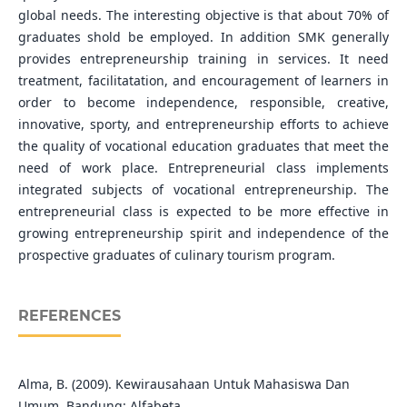
global needs. The interesting objective is that about 70% of
graduates shold be employed. In addition SMK generally
provides entrepreneurship training in services. It need
treatment, facilitatation, and encouragement of learners in
order to become independence, responsible, creative,
innovative, sporty, and entrepreneurship efforts to achieve
the quality of vocational education graduates that meet the
need of work place. Entrepreneurial class implements
integrated subjects of vocational entrepreneurship. The
entrepreneurial class is expected to be more effective in
growing entrepreneurship spirit and independence of the
prospective graduates of culinary tourism program.
REFERENCES
Alma, B. (2009). Kewirausahaan Untuk Mahasiswa Dan
Umum. Bandung: Alfabeta.