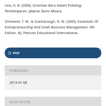
Uno, H. B. (2006). Orientasi Baru Dalam Psikologi
Pembelajaran. Jakarta: Bumi Aksara.
Zimmerer, T. W., & Scarborough, N. M. (2005). Essentials Of
Entrepreneurship And Small Business Management. 4th
Edition. NJ: Pearson Educational International.
PDF
PUBLISHED
2013-01-08
HOW TO CITE