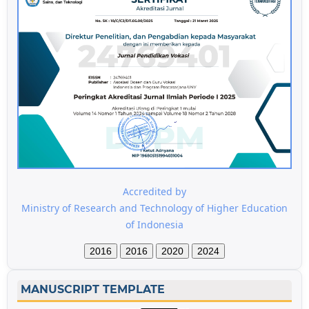
Accredited by
Ministry of Research and Technology of Higher Education
of Indonesia
2016
2016
2020
2024
MANUSCRIPT TEMPLATE