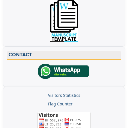
CONTACT
Visitors Statistics
Flag Counter