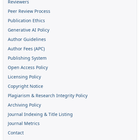
Reviewers
Peer Review Process
Publication Ethics
Generative AI Policy
Author Guidelines
Author Fees (APC)
Publishing System
Open Access Policy
Licensing Policy
Copyright Notice
Plagiarism & Research Integrity Policy
Archiving Policy
Journal Indexing & Title Listing
Journal Metrics
Contact