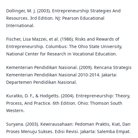
Dollinger, M. J. (2003). Entrepreneurship Strategies And
Resources. 3rd Edition. NJ: Pearson Educational
International.
Fischer, Lisa Mazzei, et al. (1986). Risks and Rewards of
Entrepreneurship. Columbus: The Ohio State University,
National Center for Research in Vocational Education.
Kementerian Pendidikan Nasional. (2009). Rencana Strategis
Kementerian Pendidikan Nasional 2010-2014. Jakarta:
Departemen Pendidikan Nasional.
Kuratko, D. F., & Hodgetts. (2004). Entrepreneurship: Theory,
Process, And Practice. 6th Edition. Ohio: Thomson South
Western.
Suryana. (2003). Kewirausahaan: Pedoman Praktis, Kiat, Dan
Proses Menuju Sukses. Edisi Revisi. Jakarta: Salemba Empat.