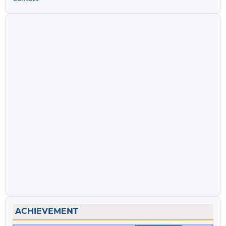
ACHIEVEMENT