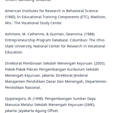
American Institutes for Research in Behavioral Science.
(1980). In Educational Training Components (ETC), Madison,
Wis.: The Vocational Study Center.
Ashmore, M. Catherine, & Guzman, Geannina. (1988).
Entrepreneurship Program Database. Columbus: The Ohio
State University, National Center for Research in Vocational
Education.
Direktorat Pembinaan Sekolah Menengah Kejuruan. (2005).
Pokok-Pokok Pikiran Pengembangan Kurikulum Sekolah
Menengah Kejuruan. Jakarta: Direktorat Jenderal
Manajemen Pendidikan Dasar Dan Menengah, Departemen
Pendidikan Nasional.
Djojonegoro, W. (1998). Pengembangan Sumber Daya
Manusia Melalui Sekolah Menengah Kejuruan (SMK).
Jakarta: Jayakarta Agung Offset.