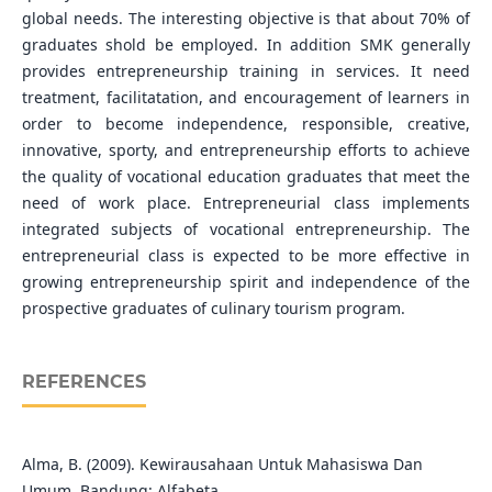
global needs. The interesting objective is that about 70% of
graduates shold be employed. In addition SMK generally
provides entrepreneurship training in services. It need
treatment, facilitatation, and encouragement of learners in
order to become independence, responsible, creative,
innovative, sporty, and entrepreneurship efforts to achieve
the quality of vocational education graduates that meet the
need of work place. Entrepreneurial class implements
integrated subjects of vocational entrepreneurship. The
entrepreneurial class is expected to be more effective in
growing entrepreneurship spirit and independence of the
prospective graduates of culinary tourism program.
REFERENCES
Alma, B. (2009). Kewirausahaan Untuk Mahasiswa Dan
Umum. Bandung: Alfabeta.