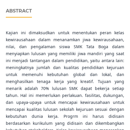
ABSTRACT
Kajian ini dimaksudkan untuk menentukan peran kelas
kewirausahaan dalam menanamkan jiwa kewirausahaan,
nilai, dan pengalaman siswa SMK Tata Boga dalam
menyiapkan lulusan yang memiliki jiwa mandiri yang saat
ini menjadi tantangan dalam pendidikan, yaitu antara lain:
meningkatnya jumlah dan kualitas pendidikan kejuruan
untuk memenuhi kebutuhan global dan lokal, dan
menghasilkan tenaga kerja yang kreatif. Tujuan yang
menarik adalah 70% lulusan SMK dapat bekerja setiap
tahun. Hal ini memerlukan perlakuan. fasilitas, dukungan,
dan upaya-upaya untuk mencapai kewirausahaan untuk
mencapai kualitas lulusan sekolah kejuruan sesuai dengan
kebutuhan dunia kerja. Progrm ini harus didisain
berdasarkan kurikulum yang didisain dan dikembangkan