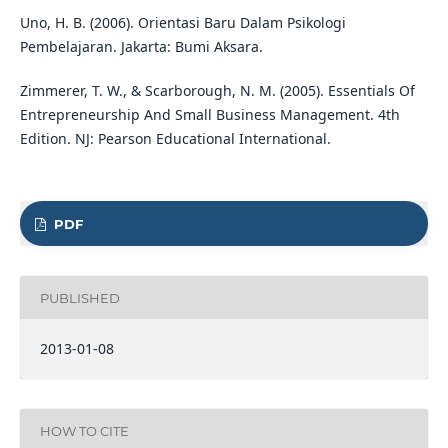
Uno, H. B. (2006). Orientasi Baru Dalam Psikologi
Pembelajaran. Jakarta: Bumi Aksara.
Zimmerer, T. W., & Scarborough, N. M. (2005). Essentials Of
Entrepreneurship And Small Business Management. 4th
Edition. NJ: Pearson Educational International.
PDF
PUBLISHED
2013-01-08
HOW TO CITE