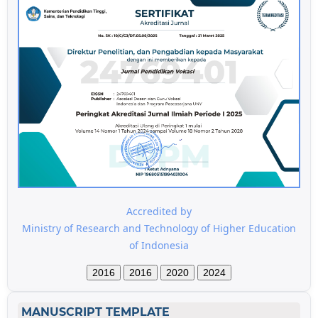
Accredited by
Ministry of Research and Technology of Higher Education
of Indonesia
2016
2016
2020
2024
MANUSCRIPT TEMPLATE