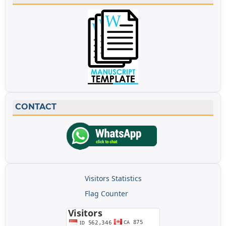
CONTACT
Visitors Statistics
Flag Counter