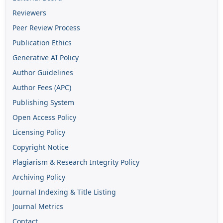
Reviewers
Peer Review Process
Publication Ethics
Generative AI Policy
Author Guidelines
Author Fees (APC)
Publishing System
Open Access Policy
Licensing Policy
Copyright Notice
Plagiarism & Research Integrity Policy
Archiving Policy
Journal Indexing & Title Listing
Journal Metrics
Contact