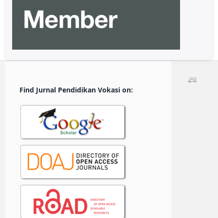
Find Jurnal Pendidikan Vokasi on: