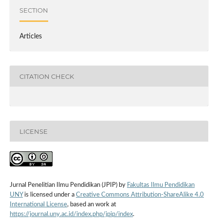
SECTION
Articles
CITATION CHECK
LICENSE
Jurnal Penelitian Ilmu Pendidikan (JPIP) by
Fakultas Ilmu Pendidikan
UNY
is licensed under a
Creative Commons Attribution-ShareAlike 4.0
International License
, based an work at
https://journal.uny.ac.id/index.php/jpip/index
.