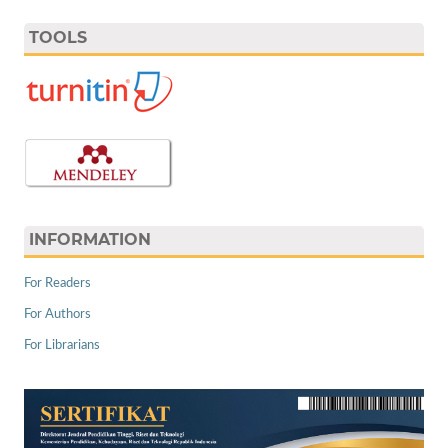
TOOLS
INFORMATION
For Readers
For Authors
For Librarians