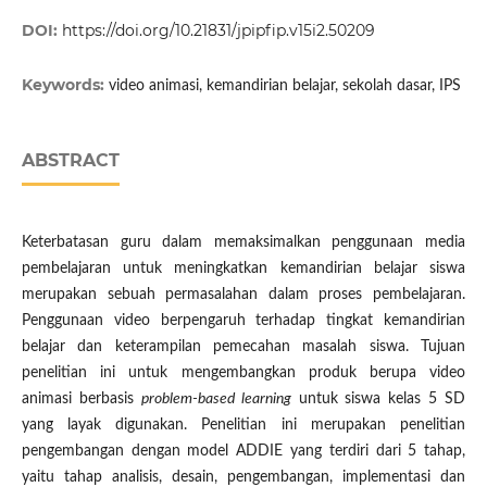
DOI:
https://doi.org/10.21831/jpipfip.v15i2.50209
Keywords:
video animasi, kemandirian belajar, sekolah dasar, IPS
ABSTRACT
Keterbatasan guru dalam memaksimalkan penggunaan media
pembelajaran untuk meningkatkan kemandirian belajar siswa
merupakan sebuah permasalahan dalam proses pembelajaran.
Penggunaan video berpengaruh terhadap tingkat kemandirian
belajar dan keterampilan pemecahan masalah siswa. Tujuan
penelitian ini untuk mengembangkan produk berupa video
animasi berbasis
problem-based learning
untuk siswa kelas 5 SD
yang layak digunakan. Penelitian ini merupakan penelitian
pengembangan dengan model ADDIE yang terdiri dari 5 tahap,
yaitu tahap analisis, desain, pengembangan, implementasi dan