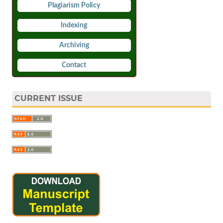
Plagiarism Policy
Indexing
Archiving
Contact
CURRENT ISSUE