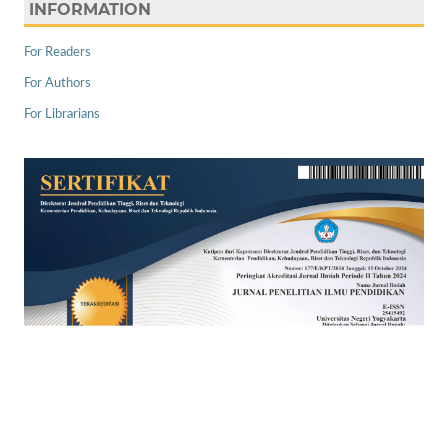
INFORMATION
For Readers
For Authors
For Librarians