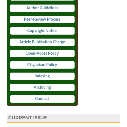
Author Guidelines
Peer-Review Process
Copyright Notice
Article Publication Charge
Open-Acces Policy
Plagiarism Policy
Indexing
Archiving
Contact
CURRENT ISSUE