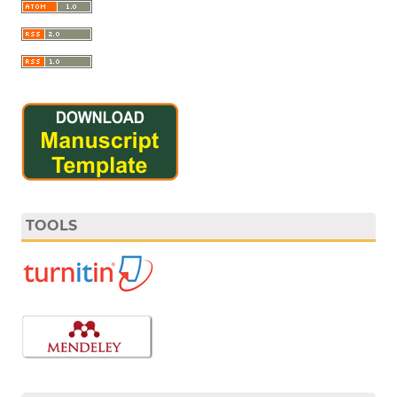
TOOLS