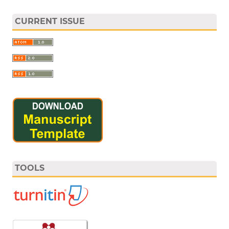
CURRENT ISSUE
TOOLS