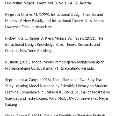
Universitas Negeri Jakarta, Vol. 3. No.1, 24-32, Jakarta.
Reigeluth Charles M. (1999). Intructional Design Theories and
Models : A New Paradigm of Intructional Theory. New Jersey:
Lawrence Erlbaum Associates.
Richey, Rita C., James D. Klein, Monica W. Tracey. (2011). The
Intructional Design Knowledge Base: Theory, Research, and
Practice. New York: Routledge.
Rusman. (2015). Model-Model Pembelajaran Mengembangkan
Profesionalisme Guru. Jakarta: PT RajaGrafindo Persada.
Septimarmisa, Cahya. (2018). The Influence of Two Stay Two
Stray Learning Model Nuanced by Scientific Literacy on Student
Learning Competence in SMPN 4 KERINCI. Journal of Progressive
Sciences and Technologies, Vol.8. No.1 : 89-95, Universitas Negeri
Padang