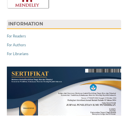
INFORMATION
For Readers
For Authors
For Librarians