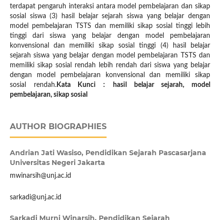
terdapat pengaruh interaksi antara model pembelajaran dan sikap
sosial siswa (3) hasil belajar sejarah siswa yang belajar dengan
model pembelajaran TSTS dan memiliki sikap sosial tinggi lebih
tinggi dari siswa yang belajar dengan model pembelajaran
konvensional dan memiliki sikap sosial tinggi (4) hasil belajar
sejarah siswa yang belajar dengan model pembelajaran TSTS dan
memiliki sikap sosial rendah lebih rendah dari siswa yang belajar
dengan model pembelajaran konvensional dan memiliki sikap
sosial rendah.
Kata Kunci :
hasil belajar sejarah, model
pembelajaran, sikap sosial
AUTHOR BIOGRAPHIES
Andrian Jati Wasiso,
Pendidikan Sejarah Pascasarjana
Universitas Negeri Jakarta
mwinarsih@unj.ac.id
sarkadi@unj.ac.id
Sarkadi Murni Winarsih,
Pendidikan Sejarah