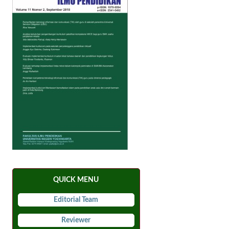
QUICK MENU
Editorial Team
Reviewer