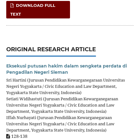
DOWNLOAD FULL
TEXT
ORIGINAL RESEARCH ARTICLE
Eksekusi putusan hakim dalam sengketa perdata di
Pengadilan Negeri Sleman
Sri Hartini (Jurusan Pendidikan Kewarganegaraan Universitas
Negeri Yogyakarta / Civic Education and Law Department,
Yogyakarta State University, Indonesia)
Setiati Widihastuti (Jurusan Pendidikan Kewarganegaraan
Universitas Negeri Yogyakarta / Civic Education and Law
Department, Yogyakarta State University, Indonesia)
Iffah Nurhayati (Jurusan Pendidikan Kewarganegaraan
Universitas Negeri Yogyakarta / Civic Education and Law
Department, Yogyakarta State University, Indonesia)
128-138