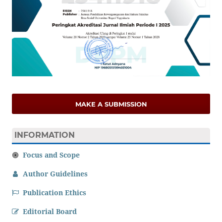
MAKE A SUBMISSION
INFORMATION
Focus and Scope
Author Guidelines
Publication Ethics
Editorial Board