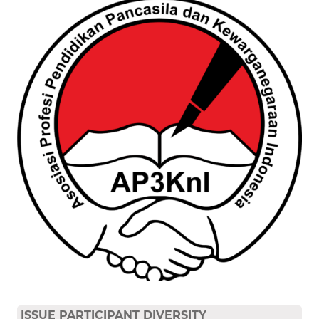
ISSUE PARTICIPANT DIVERSITY