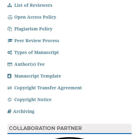
List of Reviewers
Open Access Policy
Plagiarism Policy
Peer Review Process
Types of Manuscript
Author(s) Fee
Manuscript Template
Copyright Transfer Agreement
Copyright Notice
Archiving
COLLABORATION PARTNER