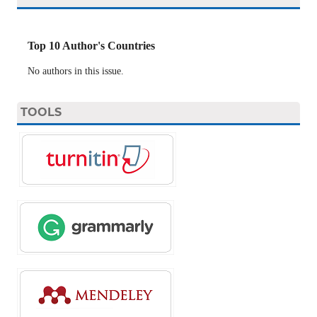
Top 10 Author's Countries
No authors in this issue.
TOOLS