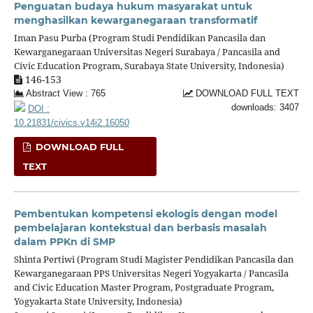
Penguatan budaya hukum masyarakat untuk
menghasilkan kewarganegaraan transformatif
Iman Pasu Purba (Program Studi Pendidikan Pancasila dan
Kewarganegaraan Universitas Negeri Surabaya / Pancasila and
Civic Education Program, Surabaya State University, Indonesia)
146-153
Abstract View : 765
DOWNLOAD FULL TEXT
downloads: 3407
DOI :
10.21831/civics.v14i2.16050
DOWNLOAD FULL
TEXT
Pembentukan kompetensi ekologis dengan model
pembelajaran kontekstual dan berbasis masalah
dalam PPKn di SMP
Shinta Pertiwi (Program Studi Magister Pendidikan Pancasila dan
Kewarganegaraan PPS Universitas Negeri Yogyakarta / Pancasila
and Civic Education Master Program, Postgraduate Program,
Yogyakarta State University, Indonesia)