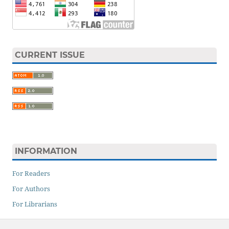
CURRENT ISSUE
INFORMATION
For Readers
For Authors
For Librarians