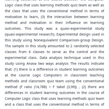
Logic class that uses learning methods quiz team as well as
the class that uses the conventional method in terms of
motivation to learn, (3) the interaction between learning
method and motivation in their influence on learning
outcomes. This study was a quasi-experimental study
(quasi-experimental research). Experimental design used in
this study using Nonequivalent Comparison-group Design.
The sample in this study amounted to 2 randomly selected
classes from 6 classes to serve as the control and the
experimental class. Data analysis technique used in this
study using Anava two ways analysis The results indicate
that: (1) there is a difference in student learning outcomes
at the course Logic Computers in classroom teaching
methods and classroom quiz team using the conventional
method (F ratio (14,788) > F tabel (3,99)) , (2) there are
differences in student learning outcomes in the course of
Computer Logic class that uses learning methods quiz team
and a class that uses the conventional method in terms of