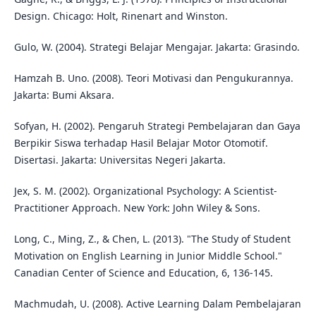
Design. Chicago: Holt, Rinenart and Winston.
Gulo, W. (2004). Strategi Belajar Mengajar. Jakarta: Grasindo.
Hamzah B. Uno. (2008). Teori Motivasi dan Pengukurannya.
Jakarta: Bumi Aksara.
Sofyan, H. (2002). Pengaruh Strategi Pembelajaran dan Gaya
Berpikir Siswa terhadap Hasil Belajar Motor Otomotif.
Disertasi. Jakarta: Universitas Negeri Jakarta.
Jex, S. M. (2002). Organizational Psychology: A Scientist-
Practitioner Approach. New York: John Wiley & Sons.
Long, C., Ming, Z., & Chen, L. (2013). "The Study of Student
Motivation on English Learning in Junior Middle School."
Canadian Center of Science and Education, 6, 136-145.
Machmudah, U. (2008). Active Learning Dalam Pembelajaran