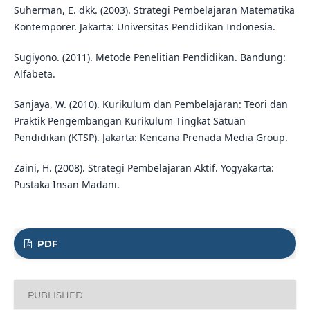
Suherman, E. dkk. (2003). Strategi Pembelajaran Matematika
Kontemporer. Jakarta: Universitas Pendidikan Indonesia.
Sugiyono. (2011). Metode Penelitian Pendidikan. Bandung:
Alfabeta.
Sanjaya, W. (2010). Kurikulum dan Pembelajaran: Teori dan
Praktik Pengembangan Kurikulum Tingkat Satuan
Pendidikan (KTSP). Jakarta: Kencana Prenada Media Group.
Zaini, H. (2008). Strategi Pembelajaran Aktif. Yogyakarta:
Pustaka Insan Madani.
PDF
PUBLISHED