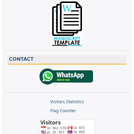
CONTACT
Visitors Statistics
Flag Counter