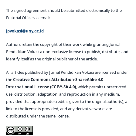
The signed agreement should be submitted electronically to the
Editorial Office via email:
jpvokasi@uny.ac.id
Authors retain the copyright of their work while granting Jurnal
Pendidikan Vokasi a non-exclusive license to publish, distribute, and
identify itself as the original publisher of the article.
All articles published by Jurnal Pendidikan Vokasi are licensed under
the
Creative Commons Attribution-ShareAlike 4.0
International License (CC BY-SA 4.0)
, which permits unrestricted
use, distribution, adaptation, and reproduction in any medium,
provided that appropriate credit is given to the original author(s), a
link to the license is provided, and any derivative works are
distributed under the same license.