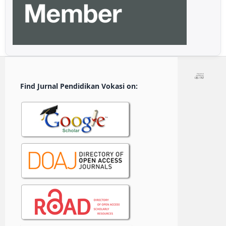
Find Jurnal Pendidikan Vokasi on: