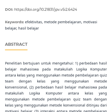
DOI:
https://doi.org/10.21831/jpv.v5i2.6424
efektivitas, metode pembelajaran, motivasi
Keywords:
belajar, hasil belajar
ABSTRACT
Penelitian bertujuan untuk mengetahui: 1) perbedaan hasil
belajar mahasiswa pada matakuliah Logika Komputer
antara kelas yang menggunakan metode pembelajaran quiz
team dengan kelas yang menggunakan metode
konvensional, (2) perbedaan hasil belajar mahasiswa pada
matakuliah Logika Komputer antara kelas yang
menggunakan metode pembelajaran quiz team dengan
kelas yang menggunakan metode konvensional ditinjau dari
motivasi belajar, (3) interaksi antara metode pembelajaran