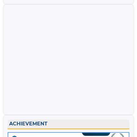
ACHIEVEMENT