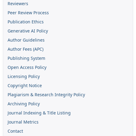
Reviewers
Peer Review Process
Publication Ethics
Generative AI Policy
Author Guidelines
Author Fees (APC)
Publishing System
Open Access Policy
Licensing Policy
Copyright Notice
Plagiarism & Research Integrity Policy
Archiving Policy
Journal Indexing & Title Listing
Journal Metrics
Contact