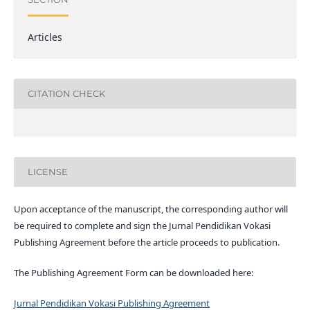
Articles
CITATION CHECK
LICENSE
Upon acceptance of the manuscript, the corresponding author will
be required to complete and sign the Jurnal Pendidikan Vokasi
Publishing Agreement before the article proceeds to publication.
The Publishing Agreement Form can be downloaded here:
Jurnal Pendidikan Vokasi Publishing Agreement