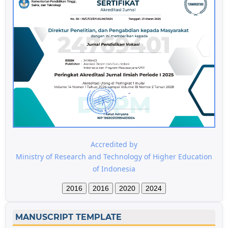
Accredited by
Ministry of Research and Technology of Higher Education
of Indonesia
2016
2016
2020
2024
MANUSCRIPT TEMPLATE