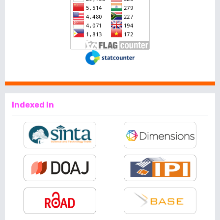
Indexed In