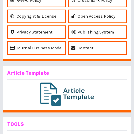
R-W-C Policy
Crossmark Policy
Copyright & License
Open Access Policy
Privacy Statement
Publishing System
Journal Business Model
Contact
Article Template
TOOLS