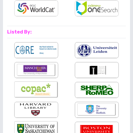
Listed By: