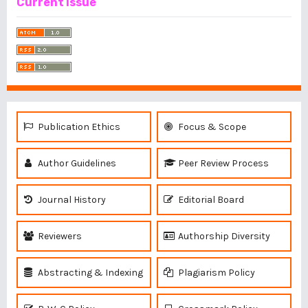
Current Issue
Publication Ethics
Focus & Scope
Author Guidelines
Peer Review Process
Journal History
Editorial Board
Reviewers
Authorship Diversity
Abstracting & Indexing
Plagiarism Policy