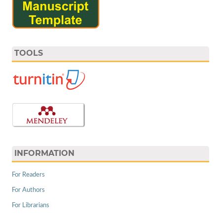
TOOLS
INFORMATION
For Readers
For Authors
For Librarians