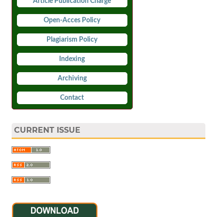
Article Publication Charge
Open-Acces Policy
Plagiarism Policy
Indexing
Archiving
Contact
CURRENT ISSUE