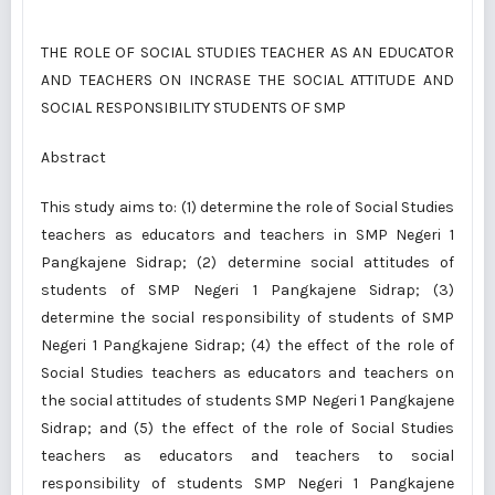
THE ROLE OF SOCIAL STUDIES TEACHER AS AN EDUCATOR
AND TEACHERS ON INCRASE THE SOCIAL ATTITUDE AND
SOCIAL RESPONSIBILITY STUDENTS OF SMP
Abstract
This study aims to: (1) determine the role of Social Studies
teachers as educators and teachers in SMP Negeri 1
Pangkajene Sidrap; (2) determine social attitudes of
students of SMP Negeri 1 Pangkajene Sidrap; (3)
determine the social responsibility of students of SMP
Negeri 1 Pangkajene Sidrap; (4) the effect of the role of
Social Studies teachers as educators and teachers on
the social attitudes of students SMP Negeri 1 Pangkajene
Sidrap; and (5) the effect of the role of Social Studies
teachers as educators and teachers to social
responsibility of students SMP Negeri 1 Pangkajene