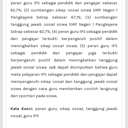
peran guru IPS sebagai pendidik dan pengajar sebesar
62,7%; (2) sumbangan sikap sosial siswa SMP Negeri 1
Pangkajene Sidrap sebesar 67,1%; (3) sumbangan
tanggung jawab sosial siswa SMP Negeri 1 Pangkajene
Sidrap sebesar 62,7%; (4) peran guru IPS sebagai pendidik
dan pengajar terbukti berpengaruh positif dalam
meningkatkan sikap sosial siswa; (5) peran guru IPS
sebagai pendidik dan pengajar juga terbukti
berpengaruh positif dalam meningkatkan tanggung
jawab sosial siswa. Jadi dapat disimpulkan bahwa guru
mata pelajaran IPS sebagai pendidik dan pengajar dapat
mempengaruhi sikap sosial dan tanggung jawab sosial
siswa dengan cara guru memberikan contoh langsung
dan spontan pada siswa.
Kata Kunci:
peran guru, sikap sosial, tanggung jawab
sosial, guru IPS