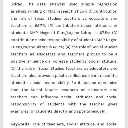
Sidrap. The data analysis used simple regression
analysis. Finding of this research shown (1) contribution
the role of Social Studies teachers as educators and
teachers is 62.7%; (2) contribution social attitudes of
students SMP Negeri 1 Pangkajene Sidrap is 67.1%; (3)
contribution social responsibility of students SMP Negeri
1 Pangkajene Sidrap is 62.7%; (4) the role of Social Studies
teachers as educators and teachers proved to be a
positive influence on increase students' social attitude;
(5) the role of Social Studies teachers as educators and
teachers also proved a positive influence on increase the
students' social responsibility. So it can be concluded
that the Social Studies teachers as educators and
teachers can influence social attitudes and social
responsibility of students with the teacher gives
examples for students directly and spontaneously.
Keywords:
role of teachers, social attitude, and social