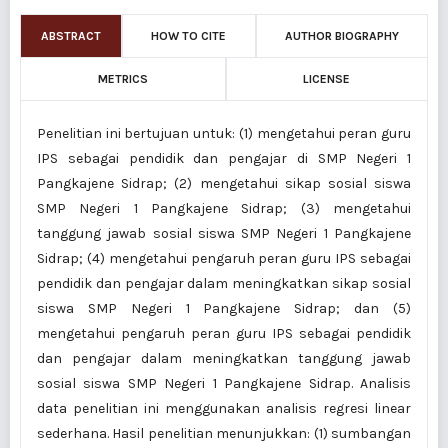
ABSTRACT
HOW TO CITE
AUTHOR BIOGRAPHY
METRICS
LICENSE
Penelitian ini bertujuan untuk: (1) mengetahui peran guru
IPS sebagai pendidik dan pengajar di SMP Negeri 1
Pangkajene Sidrap; (2) mengetahui sikap sosial siswa
SMP Negeri 1 Pangkajene Sidrap; (3) mengetahui
tanggung jawab sosial siswa SMP Negeri 1 Pangkajene
Sidrap; (4) mengetahui pengaruh peran guru IPS sebagai
pendidik dan pengajar dalam meningkatkan sikap sosial
siswa SMP Negeri 1 Pangkajene Sidrap; dan (5)
mengetahui pengaruh peran guru IPS sebagai pendidik
dan pengajar dalam meningkatkan tanggung jawab
sosial siswa SMP Negeri 1 Pangkajene Sidrap. Analisis
data penelitian ini menggunakan analisis regresi linear
sederhana. Hasil penelitian menunjukkan: (1) sumbangan