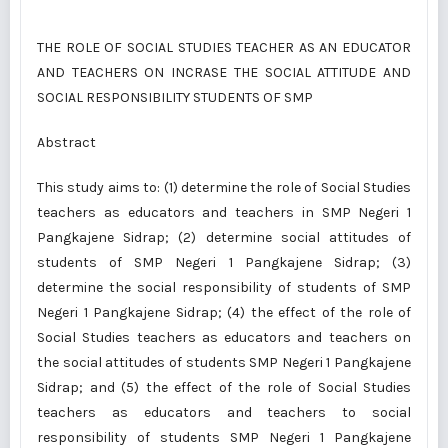
THE ROLE OF SOCIAL STUDIES TEACHER AS AN EDUCATOR
AND TEACHERS ON INCRASE THE SOCIAL ATTITUDE AND
SOCIAL RESPONSIBILITY STUDENTS OF SMP
Abstract
This study aims to: (1) determine the role of Social Studies
teachers as educators and teachers in SMP Negeri 1
Pangkajene Sidrap; (2) determine social attitudes of
students of SMP Negeri 1 Pangkajene Sidrap; (3)
determine the social responsibility of students of SMP
Negeri 1 Pangkajene Sidrap; (4) the effect of the role of
Social Studies teachers as educators and teachers on
the social attitudes of students SMP Negeri 1 Pangkajene
Sidrap; and (5) the effect of the role of Social Studies
teachers as educators and teachers to social
responsibility of students SMP Negeri 1 Pangkajene