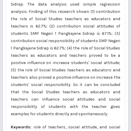
Sidrap. The data analysis used simple regression
analysis. Finding of this research shown (1) contribution
the role of Social Studies teachers as educators and
teachers is 62.7%; (2) contribution social attitudes of
students SMP Negeri 1 Pangkajene Sidrap is 67.1%; (3)
contribution social responsibility of students SMP Negeri
1 Pangkajene Sidrap is 62.7%; (4) the role of Social Studies
teachers as educators and teachers proved to be a
positive influence on increase students' social attitude;
(5) the role of Social Studies teachers as educators and
teachers also proved a positive influence on increase the
students' social responsibility. So it can be concluded
that the Social Studies teachers as educators and
teachers can influence social attitudes and social
responsibility of students with the teacher gives
examples for students directly and spontaneously.
Keywords:
role of teachers, social attitude, and social