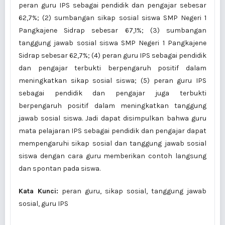
peran guru IPS sebagai pendidik dan pengajar sebesar
62,7%; (2) sumbangan sikap sosial siswa SMP Negeri 1
Pangkajene Sidrap sebesar 67,1%; (3) sumbangan
tanggung jawab sosial siswa SMP Negeri 1 Pangkajene
Sidrap sebesar 62,7%; (4) peran guru IPS sebagai pendidik
dan pengajar terbukti berpengaruh positif dalam
meningkatkan sikap sosial siswa; (5) peran guru IPS
sebagai pendidik dan pengajar juga terbukti
berpengaruh positif dalam meningkatkan tanggung
jawab sosial siswa. Jadi dapat disimpulkan bahwa guru
mata pelajaran IPS sebagai pendidik dan pengajar dapat
mempengaruhi sikap sosial dan tanggung jawab sosial
siswa dengan cara guru memberikan contoh langsung
dan spontan pada siswa.
Kata Kunci:
peran guru, sikap sosial, tanggung jawab
sosial, guru IPS