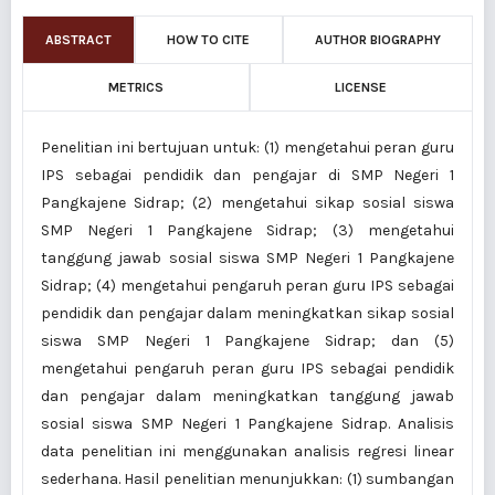
ABSTRACT
HOW TO CITE
AUTHOR BIOGRAPHY
METRICS
LICENSE
Penelitian ini bertujuan untuk: (1) mengetahui peran guru
IPS sebagai pendidik dan pengajar di SMP Negeri 1
Pangkajene Sidrap; (2) mengetahui sikap sosial siswa
SMP Negeri 1 Pangkajene Sidrap; (3) mengetahui
tanggung jawab sosial siswa SMP Negeri 1 Pangkajene
Sidrap; (4) mengetahui pengaruh peran guru IPS sebagai
pendidik dan pengajar dalam meningkatkan sikap sosial
siswa SMP Negeri 1 Pangkajene Sidrap; dan (5)
mengetahui pengaruh peran guru IPS sebagai pendidik
dan pengajar dalam meningkatkan tanggung jawab
sosial siswa SMP Negeri 1 Pangkajene Sidrap. Analisis
data penelitian ini menggunakan analisis regresi linear
sederhana. Hasil penelitian menunjukkan: (1) sumbangan