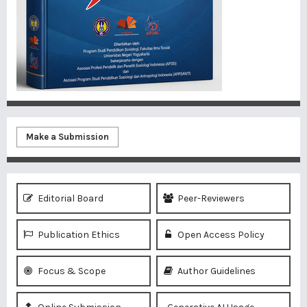
Make a Submission
Editorial Board
Peer-Reviewers
Publication Ethics
Open Access Policy
Focus & Scope
Author Guidelines