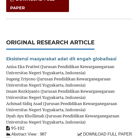
PAPER
ORIGINAL RESEARCH ARTICLE
Eksistensi masyarakat adat dit engah globalisasi
Anisa Eka Pratiwi (Jurusan Pendidikan Kewarganegaraan
Universitas Negeri Yogyakarta, Indonesia)
Sugeng Triyono (Jurusan Pendidikan Kewarganegaraan
Universitas Negeri Yogyakarta, Indonesia)
Imam Rezkiyanto (Jurusan Pendidikan Kewarganegaraan
Universitas Negeri Yogyakarta, Indonesia)
Achmad Sidiq Asad (Jurusan Pendidikan Kewarganegaraan
Universitas Negeri Yogyakarta, Indonesia)
Dyah Ayu Khollimah (Jurusan Pendidikan Kewarganegaraan
Universitas Negeri Yogyakarta, Indonesia)
95-102
Abstract View : 987
DOWNLOAD FULL PAPER