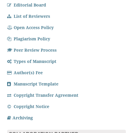
Editorial Board
List of Reviewers
Open Access Policy
Plagiarism Policy
Peer Review Process
Types of Manuscript
Author(s) Fee
Manuscript Template
Copyright Transfer Agreement
Copyright Notice
Archiving