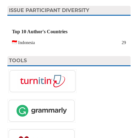
ISSUE PARTICIPANT DIVERSITY
Top 10 Author's Countries
Indonesia
29
TOOLS