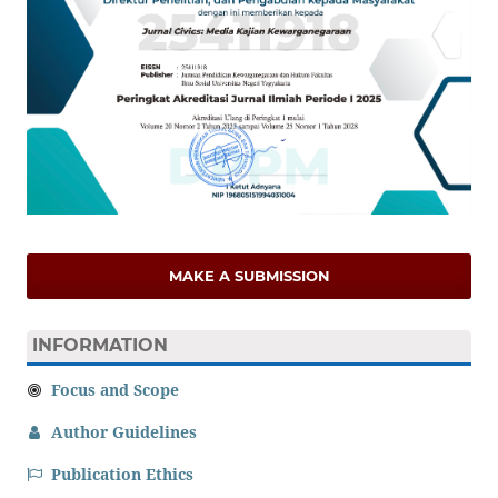
MAKE A SUBMISSION
INFORMATION
Focus and Scope
Author Guidelines
Publication Ethics