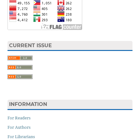
CURRENT ISSUE
INFORMATION
For Readers
For Authors
For Librarians