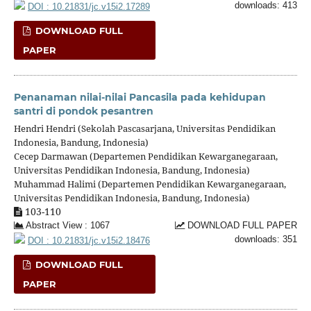
downloads: 413
DOI : 10.21831/jc.v15i2.17289
DOWNLOAD FULL
PAPER
Penanaman nilai-nilai Pancasila pada kehidupan
santri di pondok pesantren
Hendri Hendri (Sekolah Pascasarjana, Universitas Pendidikan
Indonesia, Bandung, Indonesia)
Cecep Darmawan (Departemen Pendidikan Kewarganegaraan,
Universitas Pendidikan Indonesia, Bandung, Indonesia)
Muhammad Halimi (Departemen Pendidikan Kewarganegaraan,
Universitas Pendidikan Indonesia, Bandung, Indonesia)
103-110
Abstract View : 1067
DOWNLOAD FULL PAPER
downloads: 351
DOI : 10.21831/jc.v15i2.18476
DOWNLOAD FULL
PAPER