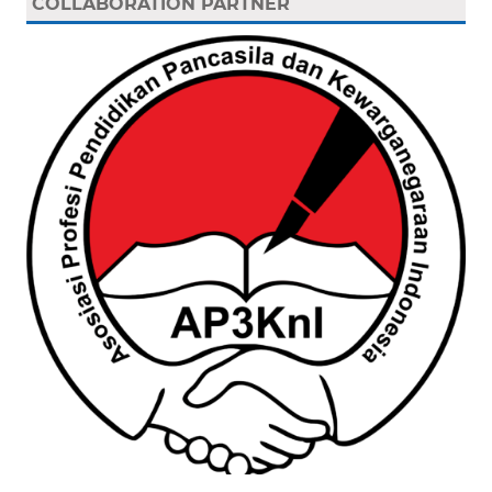
COLLABORATION PARTNER