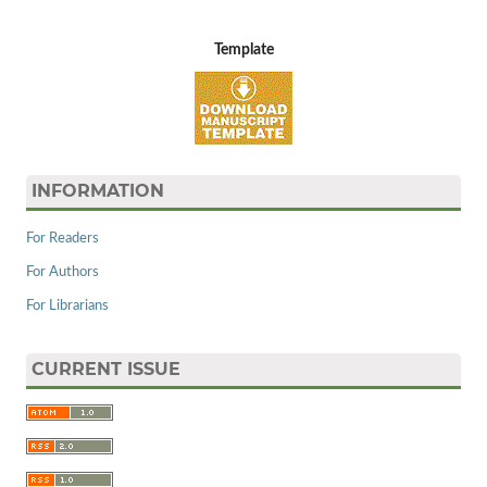
Template
INFORMATION
For Readers
For Authors
For Librarians
CURRENT ISSUE