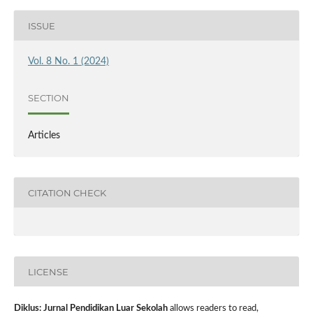
ISSUE
Vol. 8 No. 1 (2024)
SECTION
Articles
CITATION CHECK
LICENSE
Diklus: Jurnal Pendidikan Luar Sekolah
allows readers to read,