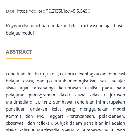
DOI:
https://doi.org/10.21831/jpv.v5i3.6490
penelitian tindakan kelas, motivasi belajar, hasil
Keywords:
belajar, modul
ABSTRACT
Penelitian ini bertujuan: (1) untuk meningkatkan motivasi
belajar siswa, dan (2) untuk meningkatkan hasil belajar
siswa agar tercapainya ketuntasan klasikal pada mata
pelajaran pemograman dasar siswa kelas X jurusan
Multimedia di SMKN 2 Sumbawa. Penelitian ini merupakan
penelitian tindakan kelas yang menggunakan model
Kemmis dan Mc. Taggart (Perencanaan, pelaksanaan,
observasi, dan refleksi). Subjek dalam penelitian ini adalah
siswa kelas X Multimedia SMKN 2 Sumbawa, NTB yang