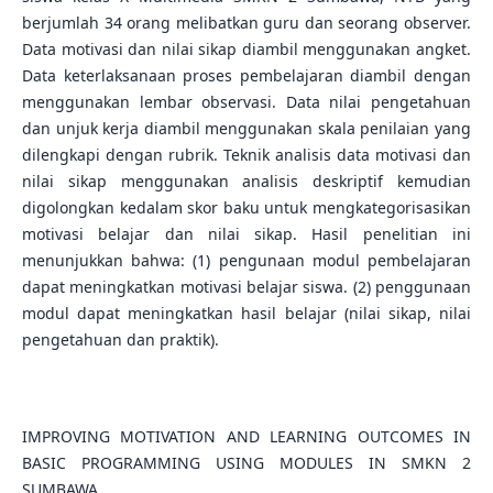
berjumlah 34 orang melibatkan guru dan seorang observer.
Data motivasi dan nilai sikap diambil menggunakan angket.
Data keterlaksanaan proses pembelajaran diambil dengan
menggunakan lembar observasi. Data nilai pengetahuan
dan unjuk kerja diambil menggunakan skala penilaian yang
dilengkapi dengan rubrik. Teknik analisis data motivasi dan
nilai sikap menggunakan analisis deskriptif kemudian
digolongkan kedalam skor baku untuk mengkategorisasikan
motivasi belajar dan nilai sikap. Hasil penelitian ini
menunjukkan bahwa: (1) pengunaan modul pembelajaran
dapat meningkatkan motivasi belajar siswa. (2) penggunaan
modul dapat meningkatkan hasil belajar (nilai sikap, nilai
pengetahuan dan praktik).
IMPROVING MOTIVATION AND LEARNING OUTCOMES IN
BASIC PROGRAMMING USING MODULES IN SMKN 2
SUMBAWA