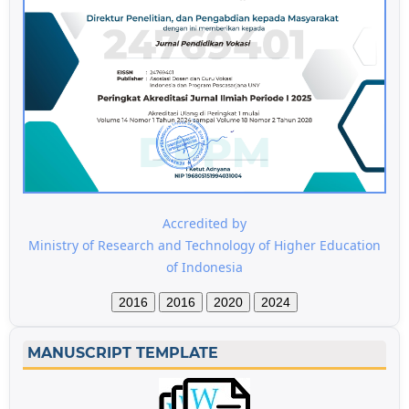
Accredited by
Ministry of Research and Technology of Higher Education
of Indonesia
2016
2016
2020
2024
MANUSCRIPT TEMPLATE