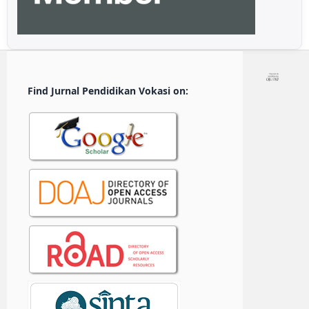
Find Jurnal Pendidikan Vokasi on: