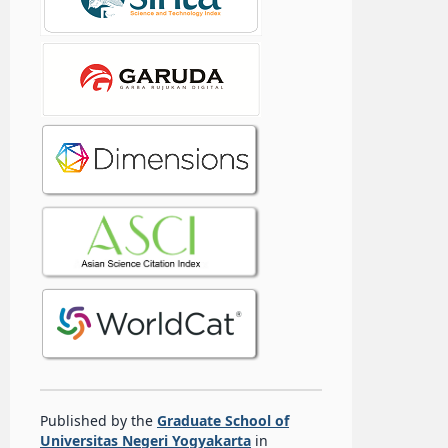
Published by the
Graduate School of
Universitas Negeri Yogyakarta
in