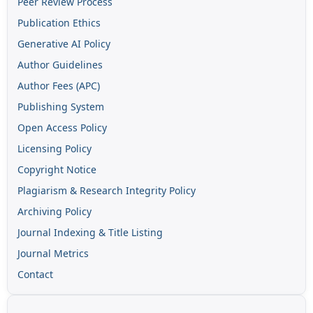
Peer Review Process
Publication Ethics
Generative AI Policy
Author Guidelines
Author Fees (APC)
Publishing System
Open Access Policy
Licensing Policy
Copyright Notice
Plagiarism & Research Integrity Policy
Archiving Policy
Journal Indexing & Title Listing
Journal Metrics
Contact