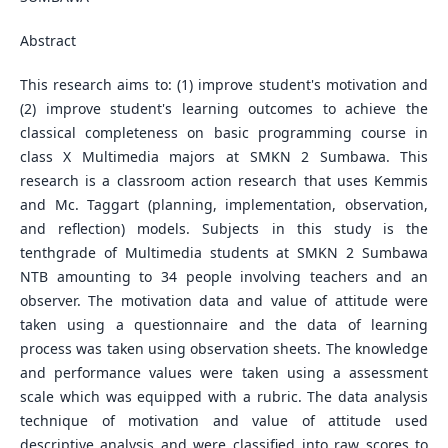
Abstract
This research aims to: (1) improve student's motivation and
(2) improve student's learning outcomes to achieve the
classical completeness on basic programming course in
class X Multimedia majors at SMKN 2 Sumbawa. This
research is a classroom action research that uses Kemmis
and Mc. Taggart (planning, implementation, observation,
and reflection) models. Subjects in this study is the
tenthgrade of Multimedia students at SMKN 2 Sumbawa
NTB amounting to 34 people involving teachers and an
observer. The motivation data and value of attitude were
taken using a questionnaire and the data of learning
process was taken using observation sheets. The knowledge
and performance values were taken using a assessment
scale which was equipped with a rubric. The data analysis
technique of motivation and value of attitude used
descriptive analysis and were classified into raw scores to