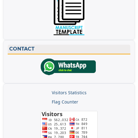
CONTACT
Visitors Statistics
Flag Counter