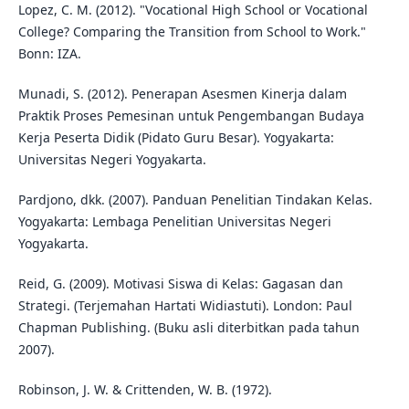
Lopez, C. M. (2012). "Vocational High School or Vocational
College? Comparing the Transition from School to Work."
Bonn: IZA.
Munadi, S. (2012). Penerapan Asesmen Kinerja dalam
Praktik Proses Pemesinan untuk Pengembangan Budaya
Kerja Peserta Didik (Pidato Guru Besar). Yogyakarta:
Universitas Negeri Yogyakarta.
Pardjono, dkk. (2007). Panduan Penelitian Tindakan Kelas.
Yogyakarta: Lembaga Penelitian Universitas Negeri
Yogyakarta.
Reid, G. (2009). Motivasi Siswa di Kelas: Gagasan dan
Strategi. (Terjemahan Hartati Widiastuti). London: Paul
Chapman Publishing. (Buku asli diterbitkan pada tahun
2007).
Robinson, J. W. & Crittenden, W. B. (1972).