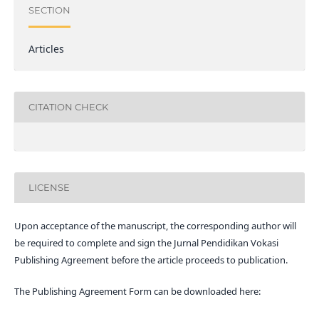
SECTION
Articles
CITATION CHECK
LICENSE
Upon acceptance of the manuscript, the corresponding author will
be required to complete and sign the Jurnal Pendidikan Vokasi
Publishing Agreement before the article proceeds to publication.
The Publishing Agreement Form can be downloaded here: