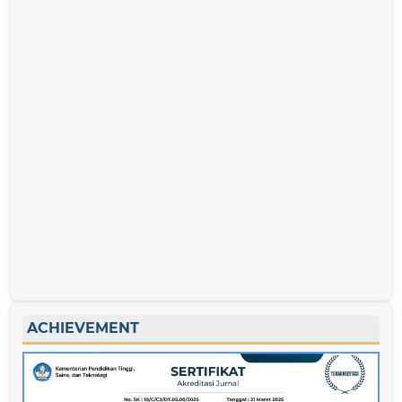
ACHIEVEMENT