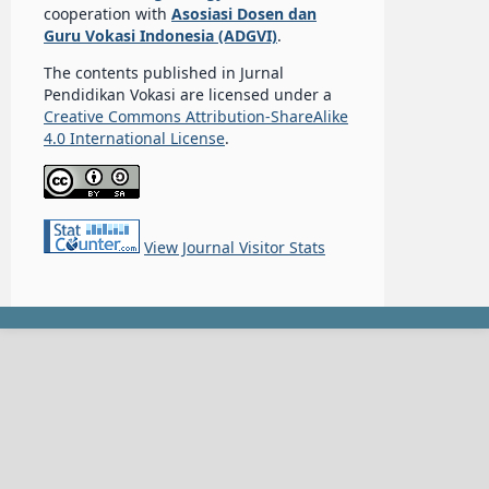
cooperation with
Asosiasi Dosen dan
Guru Vokasi Indonesia (ADGVI)
.
The contents published in Jurnal
Pendidikan Vokasi are licensed under a
Creative Commons Attribution-ShareAlike
4.0 International License
.
View Journal Visitor Stats