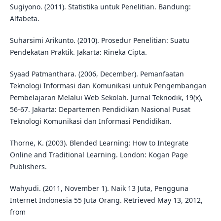
Sugiyono. (2011). Statistika untuk Penelitian. Bandung:
Alfabeta.
Suharsimi Arikunto. (2010). Prosedur Penelitian: Suatu
Pendekatan Praktik. Jakarta: Rineka Cipta.
Syaad Patmanthara. (2006, December). Pemanfaatan
Teknologi Informasi dan Komunikasi untuk Pengembangan
Pembelajaran Melalui Web Sekolah. Jurnal Teknodik, 19(x),
56-67. Jakarta: Departemen Pendidikan Nasional Pusat
Teknologi Komunikasi dan Informasi Pendidikan.
Thorne, K. (2003). Blended Learning: How to Integrate
Online and Traditional Learning. London: Kogan Page
Publishers.
Wahyudi. (2011, November 1). Naik 13 Juta, Pengguna
Internet Indonesia 55 Juta Orang. Retrieved May 13, 2012,
from