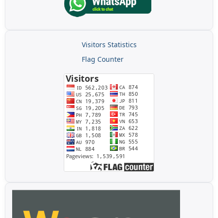
Visitors Statistics
Flag Counter