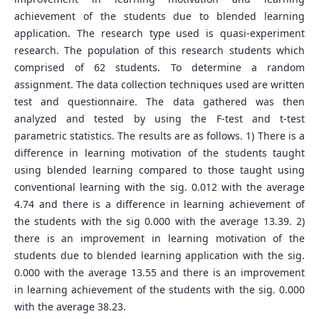
achievement of the students due to blended learning
application. The research type used is quasi-experiment
research. The population of this research students which
comprised of 62 students. To determine a random
assignment. The data collection techniques used are written
test and questionnaire. The data gathered was then
analyzed and tested by using the F-test and t-test
parametric statistics. The results are as follows. 1) There is a
difference in learning motivation of the students taught
using blended learning compared to those taught using
conventional learning with the sig. 0.012 with the average
4.74 and there is a difference in learning achievement of
the students with the sig 0.000 with the average 13.39. 2)
there is an improvement in learning motivation of the
students due to blended learning application with the sig.
0.000 with the average 13.55 and there is an improvement
in learning achievement of the students with the sig. 0.000
with the average 38.23.