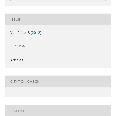
ISSUE
Vol. 2 No. 3 (2012)
SECTION
Articles
CITATION CHECK
LICENSE