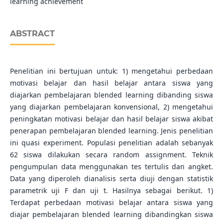
learning achievement
ABSTRACT
Penelitian ini bertujuan untuk: 1) mengetahui perbedaan
motivasi belajar dan hasil belajar antara siswa yang
diajarkan pembelajaran blended learning dibanding siswa
yang diajarkan pembelajaran konvensional, 2) mengetahui
peningkatan motivasi belajar dan hasil belajar siswa akibat
penerapan pembelajaran blended learning. Jenis penelitian
ini quasi experiment. Populasi penelitian adalah sebanyak
62 siswa dilakukan secara random assignment. Teknik
pengumpulan data menggunakan tes tertulis dan angket.
Data yang diperoleh dianalisis serta diuji dengan statistik
parametrik uji F dan uji t. Hasilnya sebagai berikut. 1)
Terdapat perbedaan motivasi belajar antara siswa yang
diajar pembelajaran blended learning dibandingkan siswa