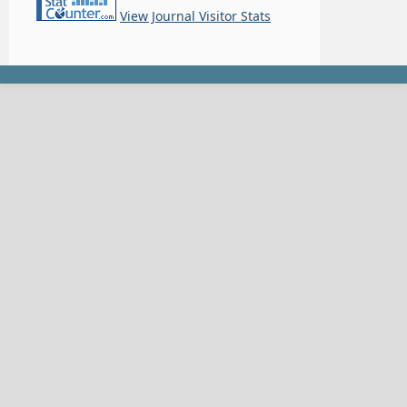
View Journal Visitor Stats