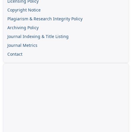
Licensing Policy
Copyright Notice
Plagiarism & Research Integrity Policy
Archiving Policy
Journal Indexing & Title Listing
Journal Metrics
Contact