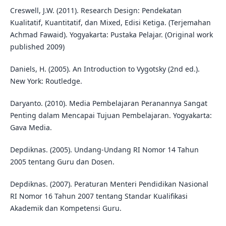
Creswell, J.W. (2011). Research Design: Pendekatan
Kualitatif, Kuantitatif, dan Mixed, Edisi Ketiga. (Terjemahan
Achmad Fawaid). Yogyakarta: Pustaka Pelajar. (Original work
published 2009)
Daniels, H. (2005). An Introduction to Vygotsky (2nd ed.).
New York: Routledge.
Daryanto. (2010). Media Pembelajaran Peranannya Sangat
Penting dalam Mencapai Tujuan Pembelajaran. Yogyakarta:
Gava Media.
Depdiknas. (2005). Undang-Undang RI Nomor 14 Tahun
2005 tentang Guru dan Dosen.
Depdiknas. (2007). Peraturan Menteri Pendidikan Nasional
RI Nomor 16 Tahun 2007 tentang Standar Kualifikasi
Akademik dan Kompetensi Guru.