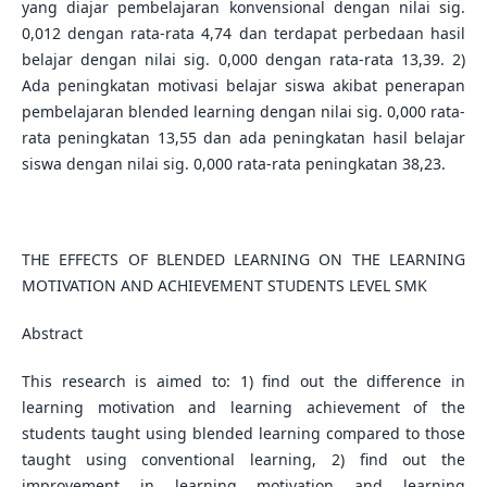
yang diajar pembelajaran konvensional dengan nilai sig.
0,012 dengan rata-rata 4,74 dan terdapat perbedaan hasil
belajar dengan nilai sig. 0,000 dengan rata-rata 13,39. 2)
Ada peningkatan motivasi belajar siswa akibat penerapan
pembelajaran blended learning dengan nilai sig. 0,000 rata-
rata peningkatan 13,55 dan ada peningkatan hasil belajar
siswa dengan nilai sig. 0,000 rata-rata peningkatan 38,23.
THE EFFECTS OF BLENDED LEARNING ON THE LEARNING
MOTIVATION AND ACHIEVEMENT STUDENTS LEVEL SMK
Abstract
This research is aimed to: 1) find out the difference in
learning motivation and learning achievement of the
students taught using blended learning compared to those
taught using conventional learning, 2) find out the
improvement in learning motivation and learning