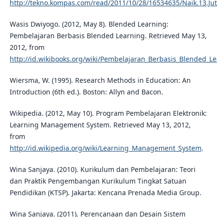
http://tekno.kompas.com/read/2011/10/28/16534635/Naik.13.Jut
Wasis Dwiyogo. (2012, May 8). Blended Learning:
Pembelajaran Berbasis Blended Learning. Retrieved May 13,
2012, from
http://id.wikibooks.org/wiki/Pembelajaran_Berbasis_Blended_L
Wiersma, W. (1995). Research Methods in Education: An
Introduction (6th ed.). Boston: Allyn and Bacon.
Wikipedia. (2012, May 10). Program Pembelajaran Elektronik:
Learning Management System. Retrieved May 13, 2012,
from
http://id.wikipedia.org/wiki/Learning_Management_System
.
Wina Sanjaya. (2010). Kurikulum dan Pembelajaran: Teori
dan Praktik Pengembangan Kurikulum Tingkat Satuan
Pendidikan (KTSP). Jakarta: Kencana Prenada Media Group.
Wina Sanjaya. (2011). Perencanaan dan Desain Sistem