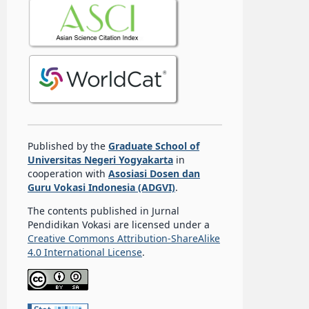
Published by the
Graduate School of
Universitas Negeri Yogyakarta
in
cooperation with
Asosiasi Dosen dan
Guru Vokasi Indonesia (ADGVI)
.
The contents published in Jurnal
Pendidikan Vokasi are licensed under a
Creative Commons Attribution-ShareAlike
4.0 International License
.