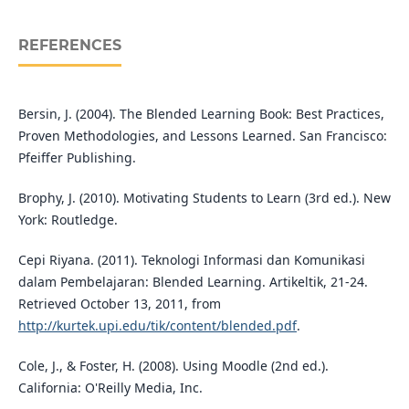
REFERENCES
Bersin, J. (2004). The Blended Learning Book: Best Practices,
Proven Methodologies, and Lessons Learned. San Francisco:
Pfeiffer Publishing.
Brophy, J. (2010). Motivating Students to Learn (3rd ed.). New
York: Routledge.
Cepi Riyana. (2011). Teknologi Informasi dan Komunikasi
dalam Pembelajaran: Blended Learning. Artikeltik, 21-24.
Retrieved October 13, 2011, from
http://kurtek.upi.edu/tik/content/blended.pdf
.
Cole, J., & Foster, H. (2008). Using Moodle (2nd ed.).
California: O'Reilly Media, Inc.