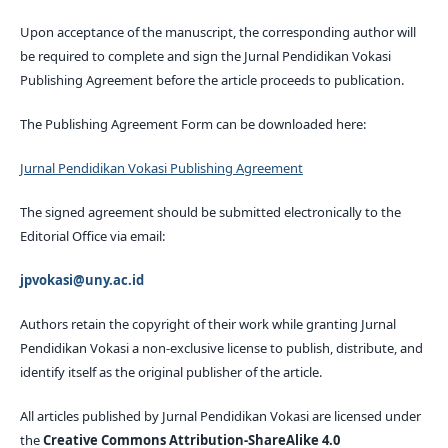
Upon acceptance of the manuscript, the corresponding author will
be required to complete and sign the Jurnal Pendidikan Vokasi
Publishing Agreement before the article proceeds to publication.
The Publishing Agreement Form can be downloaded here:
Jurnal Pendidikan Vokasi Publishing Agreement
The signed agreement should be submitted electronically to the
Editorial Office via email:
jpvokasi@uny.ac.id
Authors retain the copyright of their work while granting Jurnal
Pendidikan Vokasi a non-exclusive license to publish, distribute, and
identify itself as the original publisher of the article.
All articles published by Jurnal Pendidikan Vokasi are licensed under
the
Creative Commons Attribution-ShareAlike 4.0