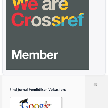
Find Jurnal Pendidikan Vokasi on: