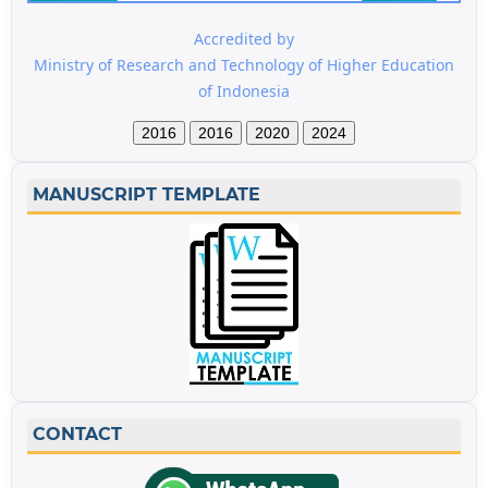
Accredited by
Ministry of Research and Technology of Higher Education
of Indonesia
2016
2016
2020
2024
MANUSCRIPT TEMPLATE
CONTACT