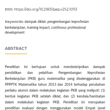
DOI:
https://doi.org/10.21831/pep.v21i2.10113
Keywords:
dampak diklat, pengembangan keprofesian
berkelanjutan, training impact, continous professional
development
ABSTRACT
Penelitian ini bertujuan untuk mendeskripsikan dampak
pendidikan dan pelatihan Pengembangan Keprofesian
Berkelanjutan (PKB) guru matematika yang diselenggarakan di
PPPPTK Matematika tahun 2013 dan 2014 terhadap perubahan
perilaku alumni dalam melakukan kegiatan PKB yang meliputi: (1)
bentuk kegiatan PKB setelah diklat, dan (2) kendala/hambatan
dalam melakukan kegiatan PKB. Penelitian ini merupakan
penelitian evaluasi dengan menggunakan model Empat Level