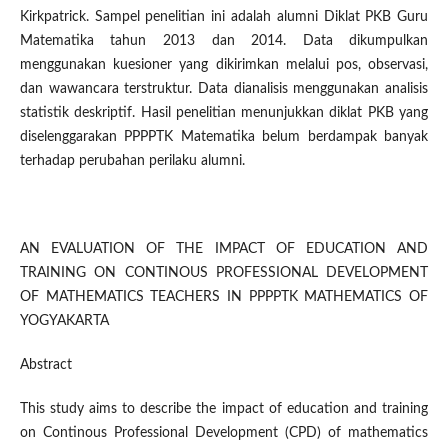
Kirkpatrick. Sampel penelitian ini adalah alumni Diklat PKB Guru
Matematika tahun 2013 dan 2014. Data dikumpulkan
menggunakan kuesioner yang dikirimkan melalui pos, observasi,
dan wawancara terstruktur. Data dianalisis menggunakan analisis
statistik deskriptif. Hasil penelitian menunjukkan diklat PKB yang
diselenggarakan PPPPTK Matematika belum berdampak banyak
terhadap perubahan perilaku alumni.
AN EVALUATION OF THE IMPACT OF EDUCATION AND
TRAINING ON CONTINOUS PROFESSIONAL DEVELOPMENT
OF MATHEMATICS TEACHERS IN PPPPTK MATHEMATICS OF
YOGYAKARTA
Abstract
This study aims to describe the impact of education and training
on Continous Professional Development (CPD) of mathematics