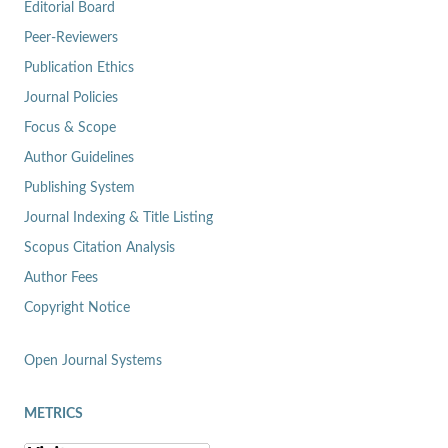
Editorial Board
Peer-Reviewers
Publication Ethics
Journal Policies
Focus & Scope
Author Guidelines
Publishing System
Journal Indexing & Title Listing
Scopus Citation Analysis
Author Fees
Copyright Notice
Open Journal Systems
METRICS