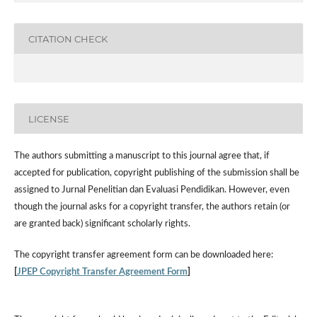
CITATION CHECK
LICENSE
The authors submitting a manuscript to this journal agree that, if
accepted for publication, copyright publishing of the submission shall be
assigned to Jurnal Penelitian dan Evaluasi Pendidikan. However,
even
though the journal asks for a copyright transfer, the authors retain (or
are granted back) significant scholarly rights.
The
copyright transfer agreement form
can be downloaded here:
[
JPEP Copyright Transfer Agreement Form
]