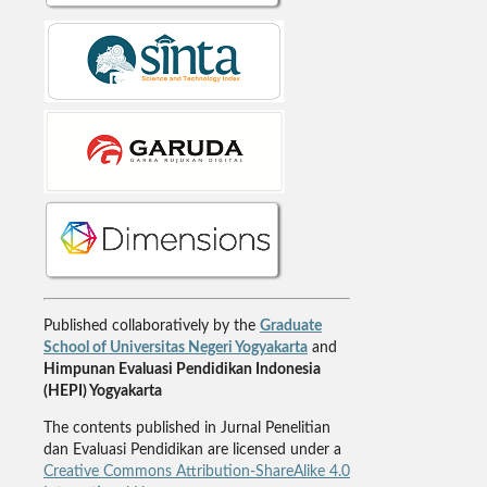
Published collaboratively by the
Graduate
School of Universitas Negeri Yogyakarta
and
Himpunan Evaluasi Pendidikan Indonesia
(HEPI) Yogyakarta
The contents published in Jurnal Penelitian
dan Evaluasi Pendidikan are licensed under a
Creative Commons Attribution-ShareAlike 4.0