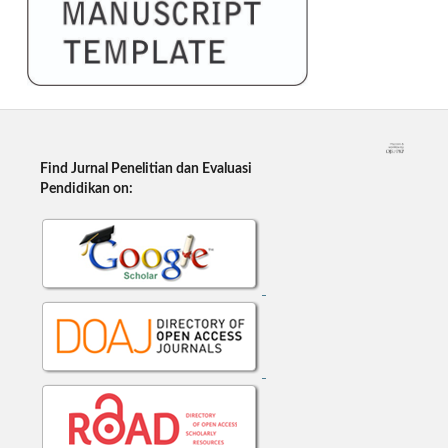
Find Jurnal Penelitian dan Evaluasi
Pendidikan on: