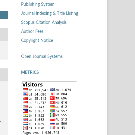
Publishing System
Journal Indexing & Title Listing
Scopus Citation Analysis
Author Fees
Copyright Notice
Open Journal Systems
METRICS
,
1