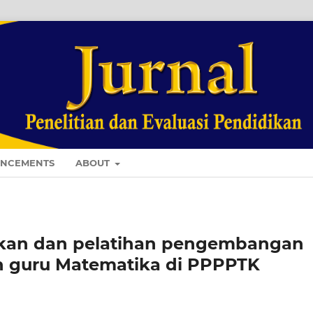
NCEMENTS
ABOUT
ikan dan pelatihan pengembangan
an guru Matematika di PPPPTK