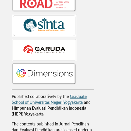
Published collaboratively by the
Graduate
School of Universitas Negeri Yogyakarta
and
Himpunan Evaluasi Pendidikan Indonesia
(HEPI) Yogyakarta
The contents published in Jurnal Penelitian
dan Evaluasi Pendidikan are licensed under a