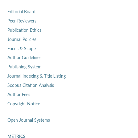
Editorial Board
Peer-Reviewers
Publication Ethics
Journal Policies
Focus & Scope
Author Guidelines
Publishing System
Journal Indexing & Title Listing
Scopus Citation Analysis
Author Fees
Copyright Notice
Open Journal Systems
METRICS