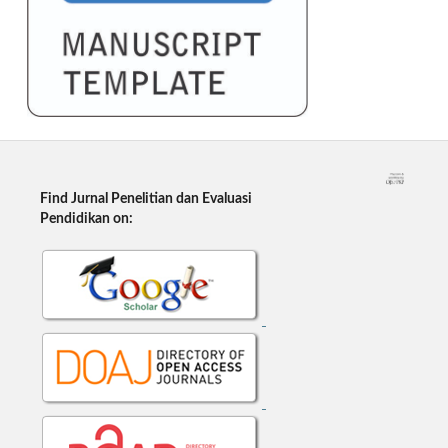
Find Jurnal Penelitian dan Evaluasi
Pendidikan on: