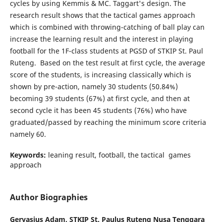
cycles by using Kemmis & MC. Taggart's design. The
research result shows that
the tactical games approach
which is combined with throwing-catching of ball play can
increase the learning result and the interest in playing
football for the 1F-class students at PGSD of STKIP St. Paul
Ruteng. Based on the test result at first cycle, the average
score of the students, is increasing classically which is
shown by pre-action, namely 30 students (50.84%)
becoming 39 students (67%) at first cycle, and then at
second cycle it has been 45 students (76%) who have
graduated/passed by reaching the minimum score criteria
namely 60.
Keywords:
leaning result, football, the tactical games
approach
Author Biographies
Gervasius Adam,
STKIP St. Paulus Ruteng Nusa Tenggara