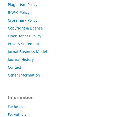
Plagiarism Policy
R-W-C Policy
Crossmark Policy
Copyright & License
Open Access Policy
Privacy Statement
Jurnal Business Model
Journal History
Contact
Other Information
Information
For Readers
For Authors