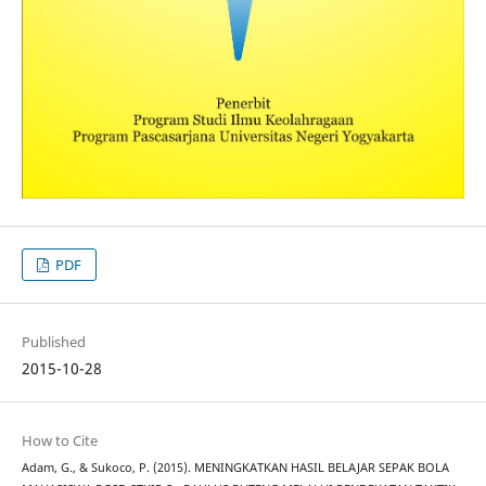
PDF
Published
2015-10-28
How to Cite
Adam, G., & Sukoco, P. (2015). MENINGKATKAN HASIL BELAJAR SEPAK BOLA