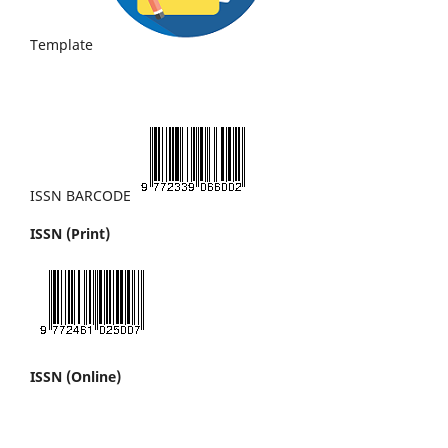
Template
ISSN BARCODE
ISSN (Print)
ISSN (Online)