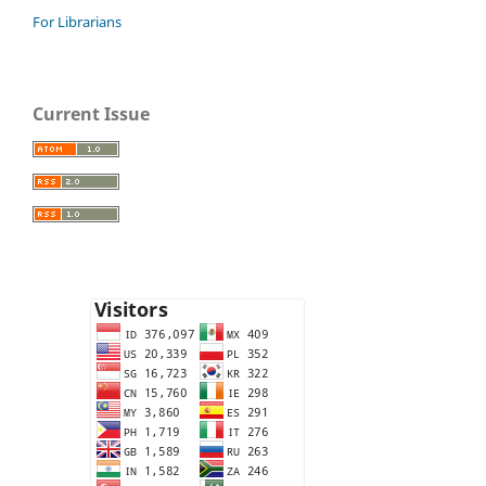
For Librarians
Current Issue