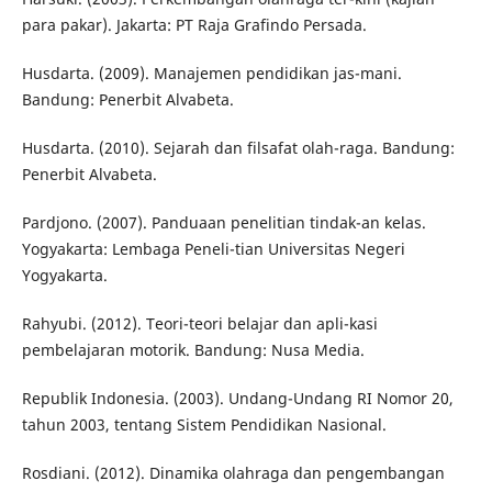
para pakar). Jakarta: PT Raja Grafindo Persada.
Husdarta. (2009). Manajemen pendidikan jas-mani.
Bandung: Penerbit Alvabeta.
Husdarta. (2010). Sejarah dan filsafat olah-raga. Bandung:
Penerbit Alvabeta.
Pardjono. (2007). Panduaan penelitian tindak-an kelas.
Yogyakarta: Lembaga Peneli-tian Universitas Negeri
Yogyakarta.
Rahyubi. (2012). Teori-teori belajar dan apli-kasi
pembelajaran motorik. Bandung: Nusa Media.
Republik Indonesia. (2003). Undang-Undang RI Nomor 20,
tahun 2003, tentang Sistem Pendidikan Nasional.
Rosdiani. (2012). Dinamika olahraga dan pengembangan