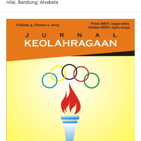
nilai. Bandung: Alvabeta