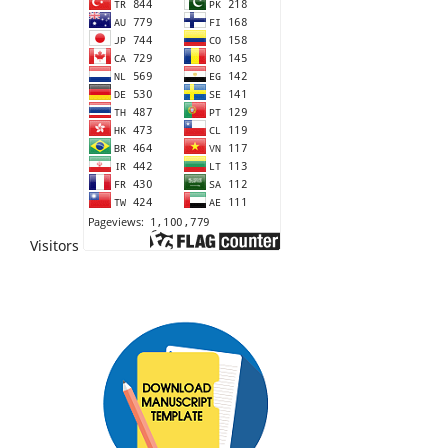
Visitors