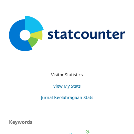
Visitor Statistics
View My Stats
Jurnal Keolahragaan Stats
Keywords