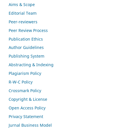
Aims & Scope
Editorial Team
Peer-reviewers
Peer Review Process
Publication Ethics
Author Guidelines
Publishing System
Abstracting & Indexing
Plagiarism Policy
R-W-C Policy
Crossmark Policy
Copyright & License
Open Access Policy
Privacy Statement
Jurnal Business Model