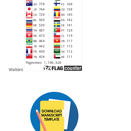
Visitors