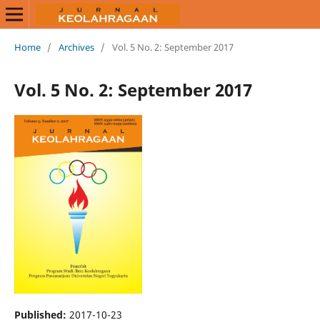
Home
/
Archives
/
Vol. 5 No. 2: September 2017
Vol. 5 No. 2: September 2017
Published:
2017-10-23