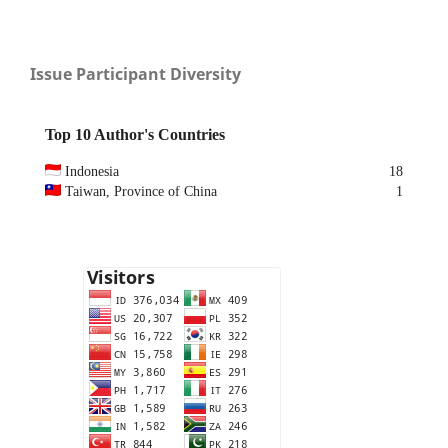
Issue Participant Diversity
Top 10 Author's Countries
Indonesia
18
Taiwan, Province of China
1