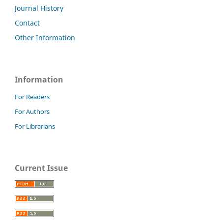
Journal History
Contact
Other Information
Information
For Readers
For Authors
For Librarians
Current Issue