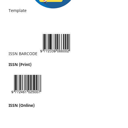
Template
ISSN BARCODE
ISSN (Print)
ISSN (Online)