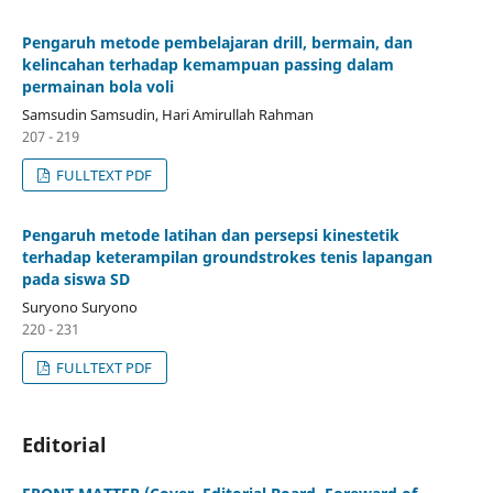
Pengaruh metode pembelajaran drill, bermain, dan
kelincahan terhadap kemampuan passing dalam
permainan bola voli
Samsudin Samsudin, Hari Amirullah Rahman
207 - 219
FULLTEXT PDF
Pengaruh metode latihan dan persepsi kinestetik
terhadap keterampilan groundstrokes tenis lapangan
pada siswa SD
Suryono Suryono
220 - 231
FULLTEXT PDF
Editorial