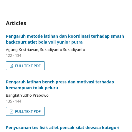
Articles
Pengaruh metode latihan dan koordinasi terhadap smash
backcourt atlet bola voli yunior putra
Agung Kristriawan, Sukadiyanto Sukadiyanto
122 - 134
FULLTEXT PDF
Pengaruh latihan bench press dan motivasi terhadap
kemampuan tolak peluru
Bangkit Yudho Prabowo
135 - 144
FULLTEXT PDF
Penyusunan tes fisik atlet pencak silat dewasa kategori