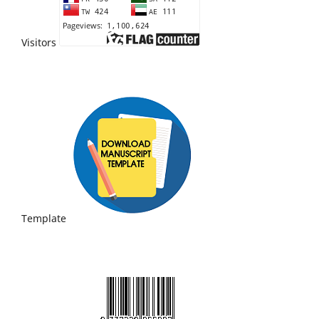
Visitors
Template