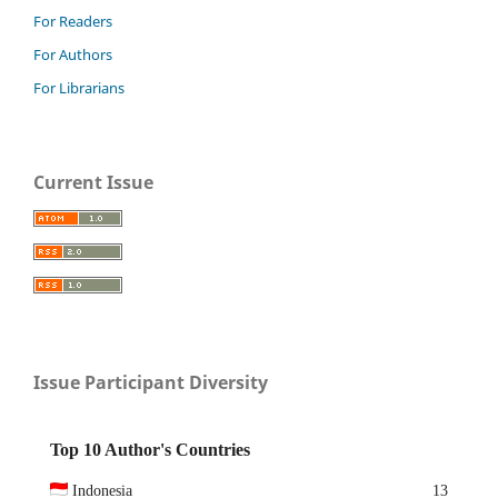
For Readers
For Authors
For Librarians
Current Issue
Issue Participant Diversity
Top 10 Author's Countries
Indonesia
13