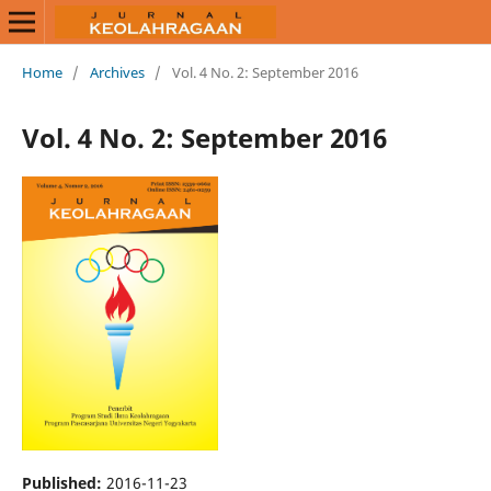
Home
/
Archives
/
Vol. 4 No. 2: September 2016
Vol. 4 No. 2: September 2016
Published:
2016-11-23