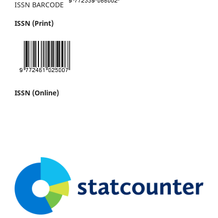
ISSN BARCODE
ISSN (Print)
ISSN (Online)