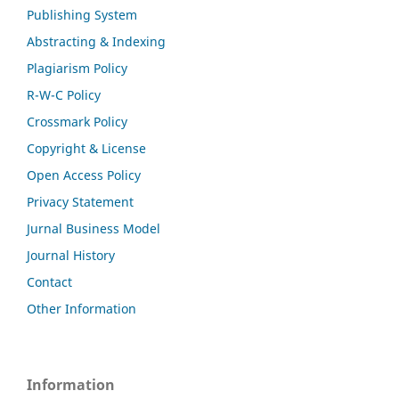
Publishing System
Abstracting & Indexing
Plagiarism Policy
R-W-C Policy
Crossmark Policy
Copyright & License
Open Access Policy
Privacy Statement
Jurnal Business Model
Journal History
Contact
Other Information
Information