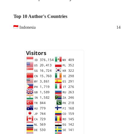
Top 10 Author's Countries
Indonesia
14