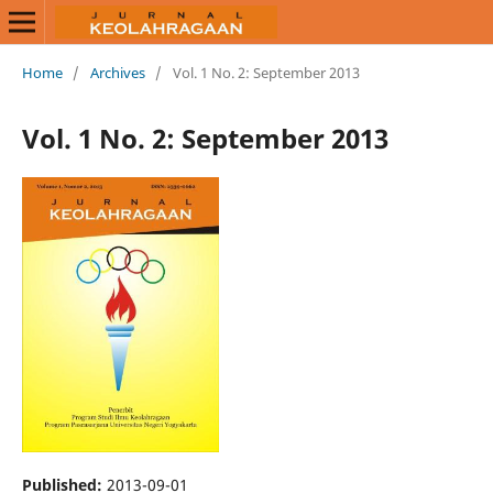
Home
/
Archives
/
Vol. 1 No. 2: September 2013
Vol. 1 No. 2: September 2013
Published:
2013-09-01