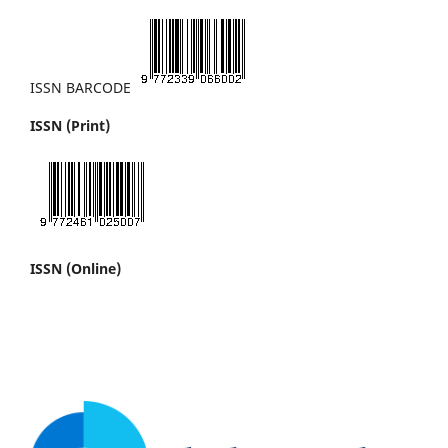
ISSN BARCODE
ISSN (Print)
ISSN (Online)