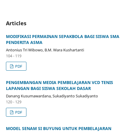
Articles
MODIFIKASI PERMAINAN SEPAKBOLA BAGI SISWA SMA
PENDERITA ASMA
Antonius Tri Wibowo, B.M. Wara Kushartanti
104 - 119
PDF
PENGEMBANGAN MEDIA PEMBELAJARAN VCD TENIS
LAPANGAN BAGI SISWA SEKOLAH DASAR
Danang Kusumawardana, Sukadiyanto Sukadiyanto
120 - 129
PDF
MODEL SENAM SI BUYUNG UNTUK PEMBELAJARAN