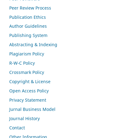
Peer Review Process
Publication Ethics
Author Guidelines
Publishing System
Abstracting & Indexing
Plagiarism Policy
R-W-C Policy
Crossmark Policy
Copyright & License
Open Access Policy
Privacy Statement
Jurnal Business Model
Journal History
Contact
Other Information