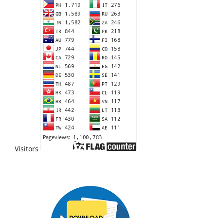
Visitors