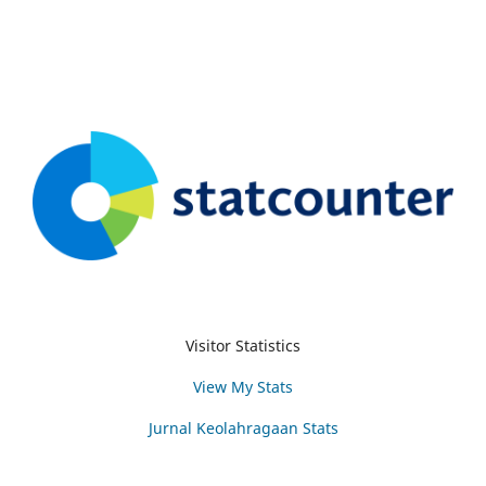
Visitor Statistics
View My Stats
Jurnal Keolahragaan Stats