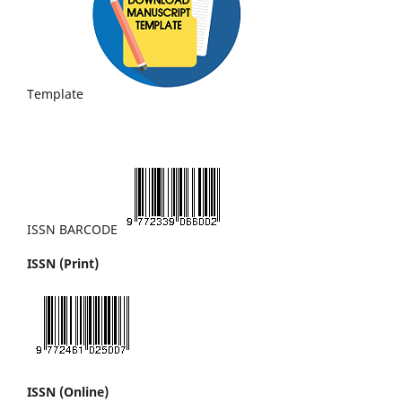
Template
ISSN BARCODE
ISSN (Print)
ISSN (Online)