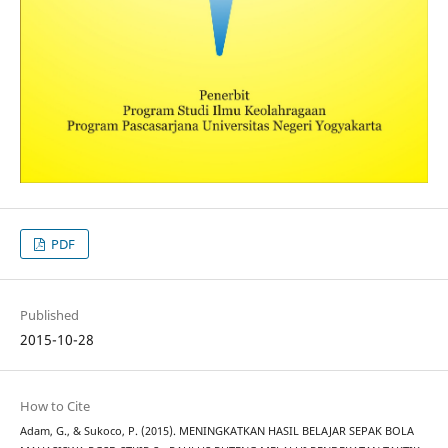
PDF
Published
2015-10-28
How to Cite
Adam, G., & Sukoco, P. (2015). MENINGKATKAN HASIL BELAJAR SEPAK BOLA