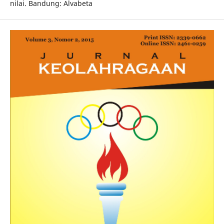
nilai. Bandung: Alvabeta