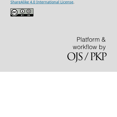
ShareAlike 4.0 International License
.