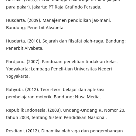
para pakar). Jakarta: PT Raja Grafindo Persada.
Husdarta. (2009). Manajemen pendidikan jas-mani.
Bandung: Penerbit Alvabeta.
Husdarta. (2010). Sejarah dan filsafat olah-raga. Bandung:
Penerbit Alvabeta.
Pardjono. (2007). Panduaan penelitian tindak-an kelas.
Yogyakarta: Lembaga Peneli-tian Universitas Negeri
Yogyakarta.
Rahyubi. (2012). Teori-teori belajar dan apli-kasi
pembelajaran motorik. Bandung: Nusa Media.
Republik Indonesia. (2003). Undang-Undang RI Nomor 20,
tahun 2003, tentang Sistem Pendidikan Nasional.
Rosdiani. (2012). Dinamika olahraga dan pengembangan