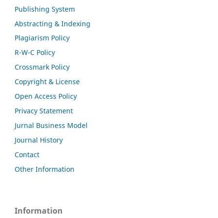
Publishing System
Abstracting & Indexing
Plagiarism Policy
R-W-C Policy
Crossmark Policy
Copyright & License
Open Access Policy
Privacy Statement
Jurnal Business Model
Journal History
Contact
Other Information
Information