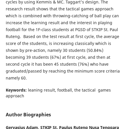
cycles by using Kemmis & MC. Taggart's design. The
research result shows that
the tactical games approach
which is combined with throwing-catching of ball play can
increase the learning result and the interest in playing
football for the 1F-class students at PGSD of STKIP St. Paul
Ruteng. Based on the test result at first cycle, the average
score of the students, is increasing classically which is
shown by pre-action, namely 30 students (50.84%)
becoming 39 students (67%) at first cycle, and then at
second cycle it has been 45 students (76%) who have
graduated/passed by reaching the minimum score criteria
namely 60.
Keywords:
leaning result, football, the tactical games
approach
Author Biographies
Gervasius Adam,
STKIP St. Paulus Ruteng Nusa Tenggara