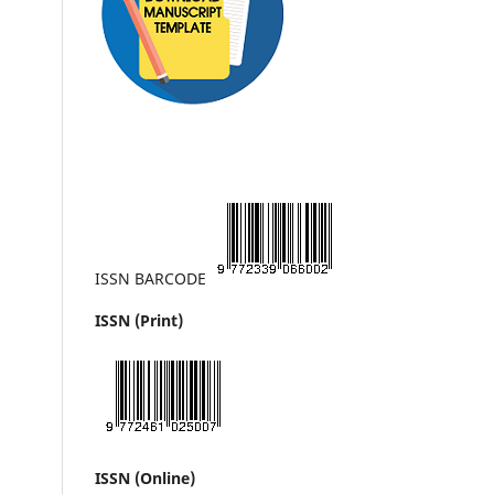
ISSN BARCODE
ISSN (Print)
ISSN (Online)