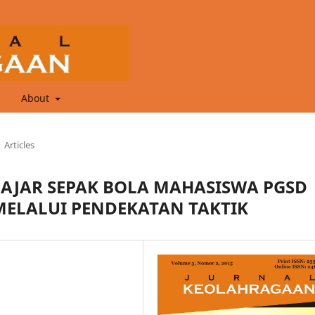
About
Articles
AJAR SEPAK BOLA MAHASISWA PGSD
 MELALUI PENDEKATAN TAKTIK