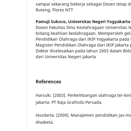
sampai sekarang bekerja sebagai Dosen tetap di
Ruteng, Flores NTT
Pamuji Sukoco,
Universitas Negeri Yogyakarta
Dosen Fakultas Ilmu Keolahragaan Universitas 
bidang keahlian keolahragaan. Memperoleh gel
Pendidikan Olahraga dari IKIP Yogyakarta pada 
Magister Pendidikan Olahraga dari IKIP Jakarta
Doktor diselesaikan pada tahun 2003 dalam Bi
dari Universitas Negeri Jakarta
References
Harsuki. (2003). Perkembangan olahraga ter-kini
Jakarta: PT Raja Grafindo Persada.
Husdarta. (2009). Manajemen pendidikan jas-ma
Alvabeta.