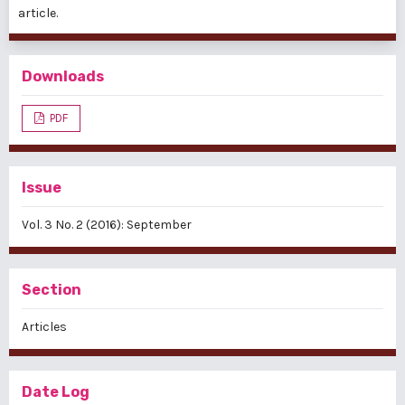
article.
Downloads
PDF
Issue
Vol. 3 No. 2 (2016): September
Section
Articles
Date Log