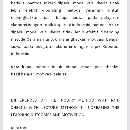
berikut: metode Inkuiri dipadu model
Pair Checks
tidak
lebih efektif dibanding metode Ceramah untuk
meningkatkan hasil belajar siswa pada pelajaran
ekonomi dengan topik Koperasi Indonesia, metode Inkuiri
dipadu model
Pair Checks
tidak lebih efektif dibanding
metode Ceramah untuk meningkatkan motivasi belajar
siswa pada pelajaran ekonomi dengan topik Koperasi
Indonesia.
Kata kunci
: metode inkuiri dipadu model pair checks,
hasil belajar, motivasi belajar
DIFFERENCES OF THE INQUIRY METHOD WITH PAIR
CHECKS WITH LECTURE METHOD IN INCREASING THE
LEARNING OUTCOMES AND MOTIVATION
Abstract