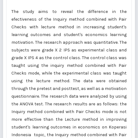
The study aims to reveal the difference in the
efectiveness of the Inquiry method combined with Pair
Checks with lecture method in increasing student's
learning outcomes and student's economics learning
motivation. The research approach was quantitative. The
subjects were grade X 2 IPS as experimental class and
grade X IPS 4 as the control class. The control class was
taught using the inquiry method combined with Pair
Checks mode, while the experimental class was taught
using the lecture method. The data were obtained
through the pretest and posttest, as well as a motivation
questionnaire. The research data were analyzed by using
the ANOVA test. The research results are as follows: the
Inquiry method combined with Pair Checks mode is not
more effective than the Lecture method in improving
student's learning outcomes in economics on Koperasi
Indonesia topic, the Inquiry method combined with Pair