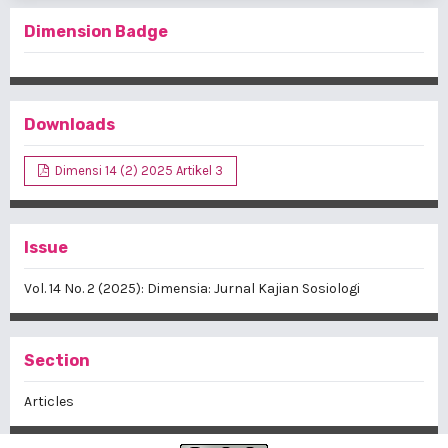
Dimension Badge
Downloads
Dimensi 14 (2) 2025 Artikel 3
Issue
Vol. 14 No. 2 (2025): Dimensia: Jurnal Kajian Sosiologi
Section
Articles